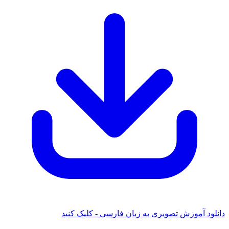
 آموزش تصویری به زبان فارسی - کلیک کنید