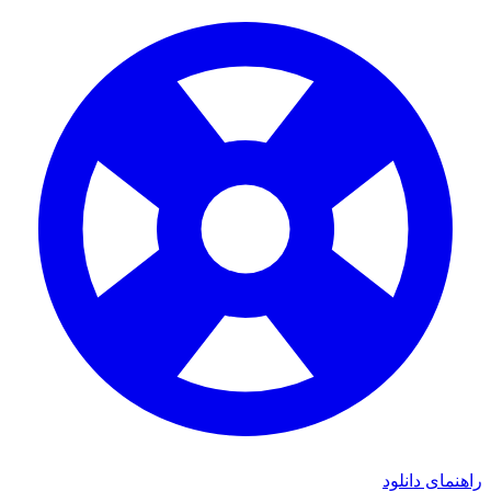
ی دانلود