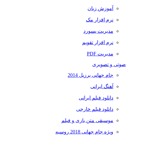
آموزش زبان
نرم افزار مک
مدیریت پسورد
نرم افزار تقویم
مدیریت PDF
صوتی و تصویری
جام جهانی برزیل 2014
آهنگ ایرانی
دانلود فیلم ایرانی
دانلود فیلم خارجی
موسیقی متن بازی و فیلم
ویژه جام جهانی 2018 روسیه