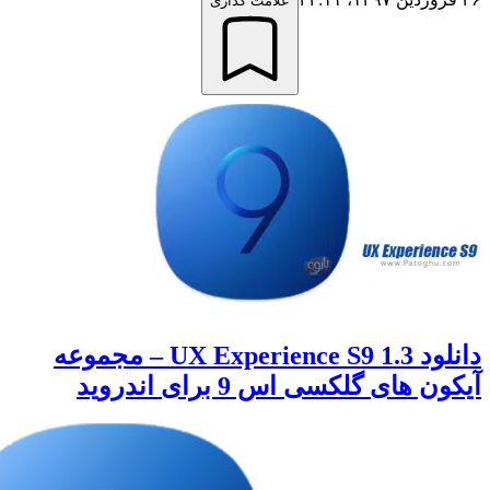
علامت گذاری
دانلود 1.3 UX Experience S9 – مجموعه
های گلکسی اس 9 برای اندروید