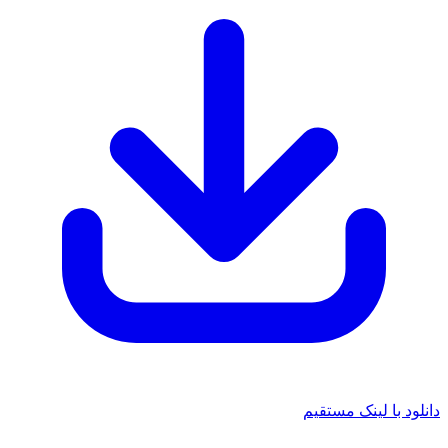
 با لینک مستقیم