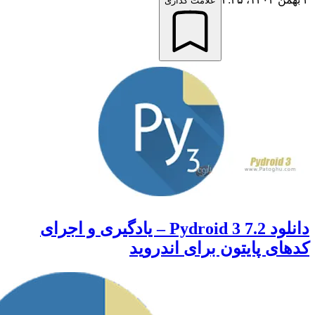
علامت گذاری
دانلود Pydroid 3 7.2 – یادگیری و اجرای
ی پایتون برای اندروید