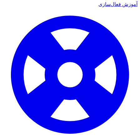
 فعال‌سازی