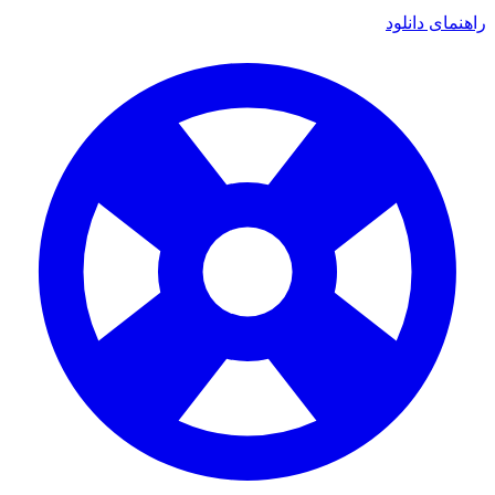
ی دانلود