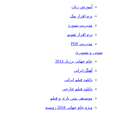
آموزش زبان
نرم افزار مک
مدیریت پسورد
نرم افزار تقویم
مدیریت PDF
صوتی و تصویری
جام جهانی برزیل 2014
آهنگ ایرانی
دانلود فیلم ایرانی
دانلود فیلم خارجی
موسیقی متن بازی و فیلم
ویژه جام جهانی 2018 روسیه