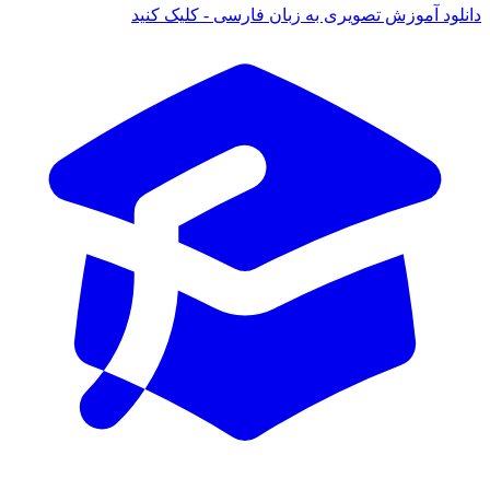
دانلود آموزش تصویری به زبان فارسی - کلیک کنید