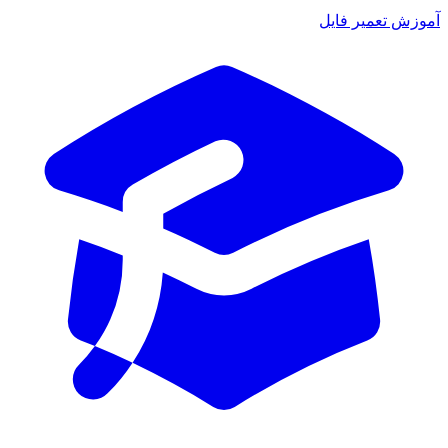
آموزش تعمیر فایل