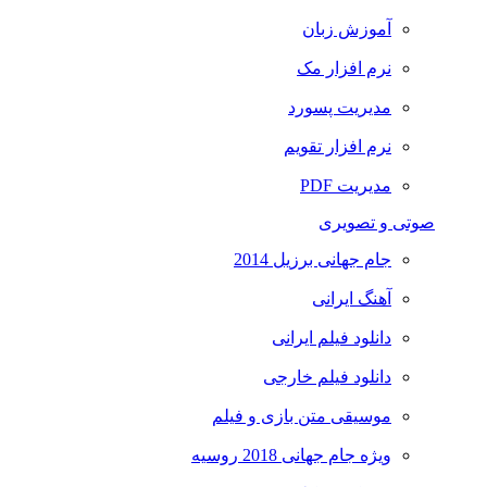
آموزش زبان
نرم افزار مک
مدیریت پسورد
نرم افزار تقویم
مدیریت PDF
صوتی و تصویری
جام جهانی برزیل 2014
آهنگ ایرانی
دانلود فیلم ایرانی
دانلود فیلم خارجی
موسیقی متن بازی و فیلم
ویژه جام جهانی 2018 روسیه