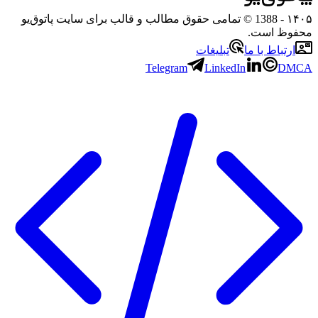
۱۴۰۵
- 1388 © تمامی حقوق مطالب و قالب برای سایت پاتوق‌یو
محفوظ است.
ارتباط با ما
تبلیغات
Telegram
LinkedIn
DMCA