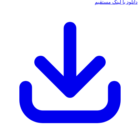
دانلود با لینک مستقیم