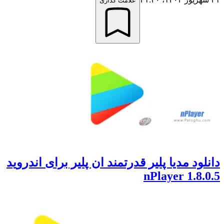
علامت گذاری
دانلود مدیا پلیر قدرتمند ان پلیر برای اندروید
nPlayer 1.8.0.5