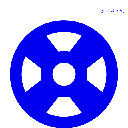
راهنمای دانلود