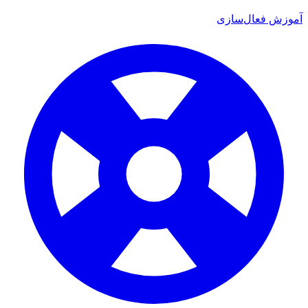
آموزش فعال‌سازی