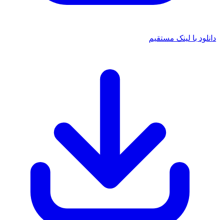
دانلود با لینک مستقیم