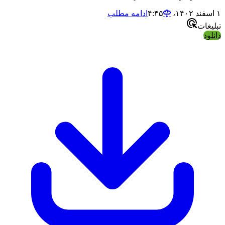
۱ اسفند ۱۴۰۲،‏ ۴:۴۵
ادامه مطلب
تبلیغات
دانلود