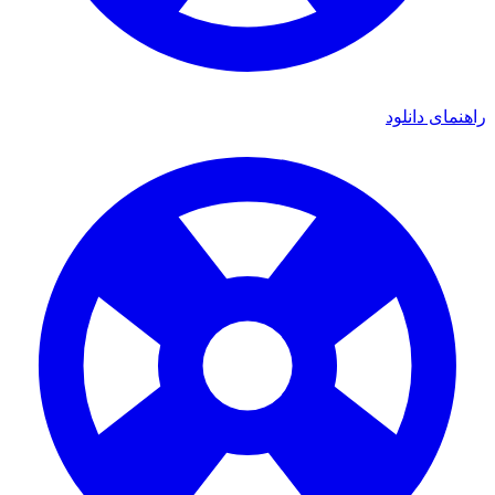
راهنمای دانلود