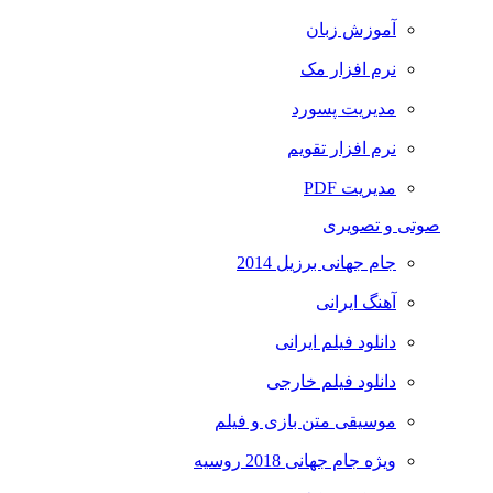
آموزش زبان
نرم افزار مک
مدیریت پسورد
نرم افزار تقویم
مدیریت PDF
صوتی و تصویری
جام جهانی برزیل 2014
آهنگ ایرانی
دانلود فیلم ایرانی
دانلود فیلم خارجی
موسیقی متن بازی و فیلم
ویژه جام جهانی 2018 روسیه