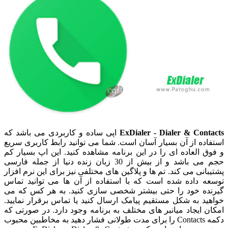
ExDialer - Dialer & Contacts
اپی ساده و کاربردی می باشد که
استفاده از آن بسیار آسان است. شما می توانید رابط کاربری سریع
و فوق العاده ای را در این برنامه مشاهده کنید. این اپ بسیار کم
حجم می باشد و از بیش از 30 زبان زنده دنیا از جمله فارسی
پشتیبانی می کند. تم ها و پلاگین های مختلفی نیز برای این نرم افزار
توسعه داده شده است که با استفاده از آن ها می توانید تماس
گیرنده خود را حتی بیشتر شخصی سازی کنید. به هر کس که می
خواهید به شکل مستقیم پیامک ارسال کنید یا تماس برقرار نمایید.
امکان ایجاد میانبر های مختلف به برنامه وجود دارد. در صورتی که
دکمه Contacts را برای مدت طولانی فشار دهید به مخاطبین محبوب