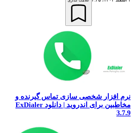
علامت گذاری
نرم افزار شخصی سازی تماس گیرنده و
مخاطبین برای اندروید | دانلود ExDialer
3.7.9