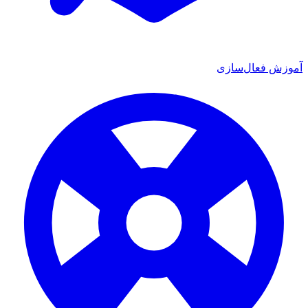
آموزش فعال‌سازی