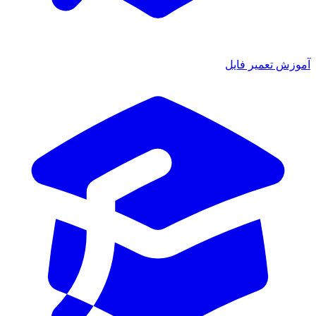
آموزش تعمیر فایل