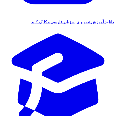
دانلود آموزش تصویری به زبان فارسی - کلیک کنید