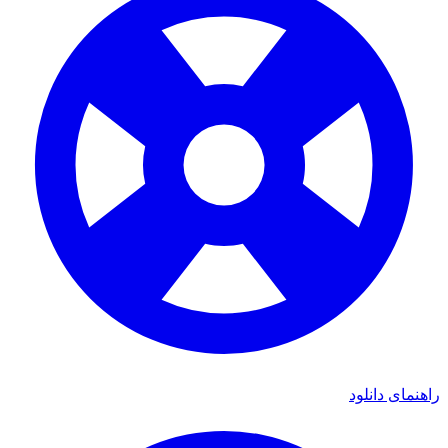
راهنمای دانلود