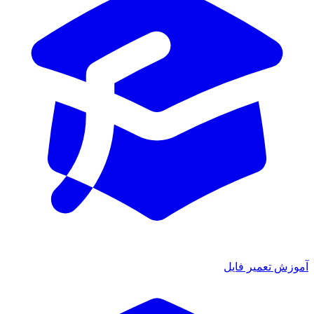
آموزش تعمیر فایل