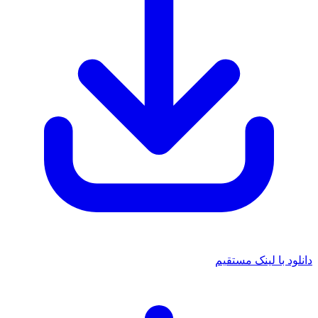
دانلود با لینک مستقیم