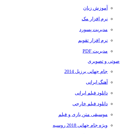
آموزش زبان
نرم افزار مک
مدیریت پسورد
نرم افزار تقویم
مدیریت PDF
صوتی و تصویری
جام جهانی برزیل 2014
آهنگ ایرانی
دانلود فیلم ایرانی
دانلود فیلم خارجی
موسیقی متن بازی و فیلم
ویژه جام جهانی 2018 روسیه