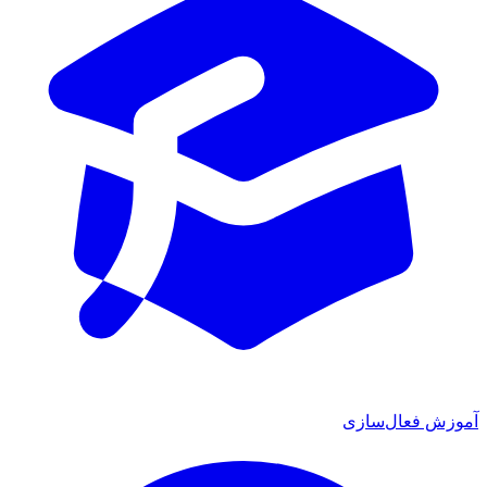
آموزش فعال‌سازی