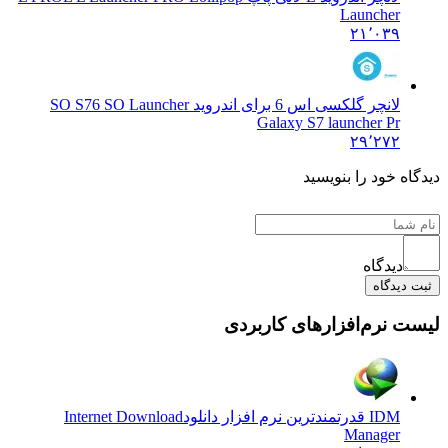
Launcher
۲۱٬۰۳۹
لانچر گلکسی اس 6 برای اندروید SO S7
6 SO Launcher
Galaxy S7 launcher Pr
۲۹٬۲۷۲
دیدگاه خود را بنویسید
دیدگاه
ثبت دیدگاه
لیست نرم‌افزارهای کاربردی
IDM قدرتمندترین نرم افزار دانلود
Internet Download
Manager