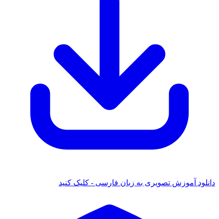
دانلود آموزش تصویری به زبان فارسی - کلیک کنید