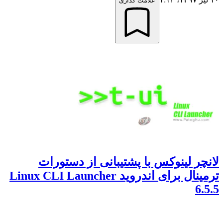
علامت گذاری
لانچر لینوکس با پشتیبانی از دستورات
ترمینال برای اندروید Linux CLI Launcher
6.5.5