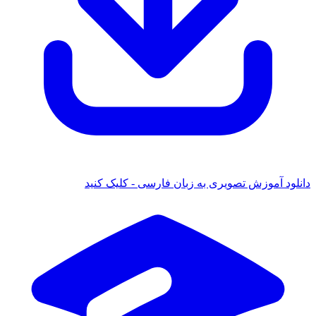
دانلود آموزش تصویری به زبان فارسی - کلیک کنید