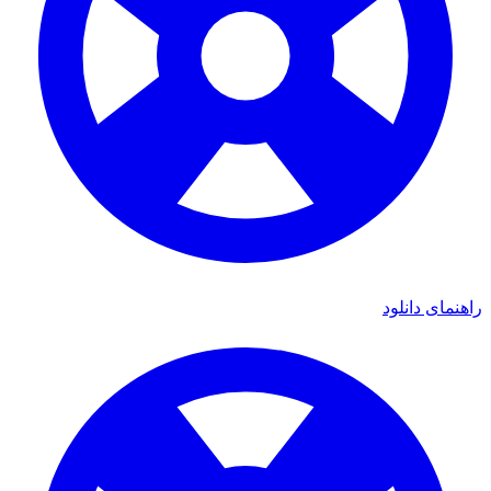
راهنمای دانلود