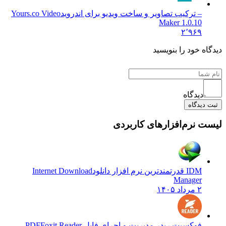
– ترکیب تصاویر و ساخت ویدیو برای اندروید
Yours.co Video
Maker 1.0.10
۲٬۹۶۹
دیدگاه خود را بنویسید
دیدگاه
ثبت دیدگاه
لیست نرم‌افزارهای کاربردی
IDM قدرتمندترین نرم افزار دانلود
Internet Download
Manager
۲ مرداد ۱۴۰۵
فوکسیت ریدر مدیریت و اجرای فایل PDF
Foxit Reader