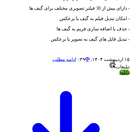
- دارای بیش از 30 فیلتر تصویری مختلف برای گیف ها
- امکان تبدیل فیلم به گیف یا برعکس
- حذف یا اضافه سازی فریم به گیف ها
- تبدیل فایل های گیف به تصویر یا برعکس
۱۵ اردیبهشت ۱۴۰۴،‏ ۰:۴۹
ادامه مطلب
تبلیغات
دانلود