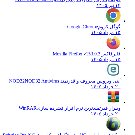
۱۴ تیر ۱۴۰۵
گوگل کروم
Google Chrome
۱۵ مرداد ۱۴۰۵
فایرفاکس
Mozilla Firefox v153.0.3
۱۵ مرداد ۱۴۰۵
آنتی ویروس معروف و قدرتمند NOD32
NOD32 Antivirus
۲۰ خرداد ۱۴۰۵
وینرار قدرتمندترین نرم افزار فشرده سازی
WinRAR
۲۰ خرداد ۱۴۰۵