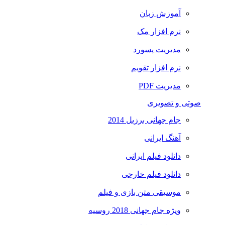
آموزش زبان
نرم افزار مک
مدیریت پسورد
نرم افزار تقویم
مدیریت PDF
صوتی و تصویری
جام جهانی برزیل 2014
آهنگ ایرانی
دانلود فیلم ایرانی
دانلود فیلم خارجی
موسیقی متن بازی و فیلم
ویژه جام جهانی 2018 روسیه