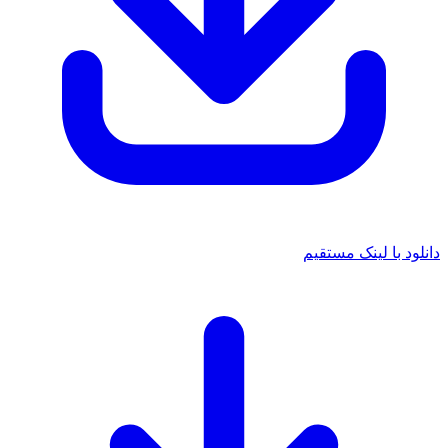
دانلود با لینک مستقیم