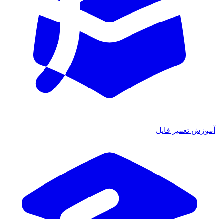
آموزش تعمیر فایل