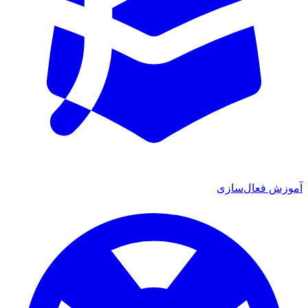
آموزش فعال‌سازی