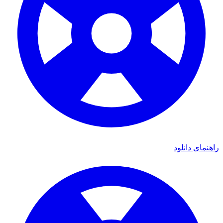
راهنمای دانلود