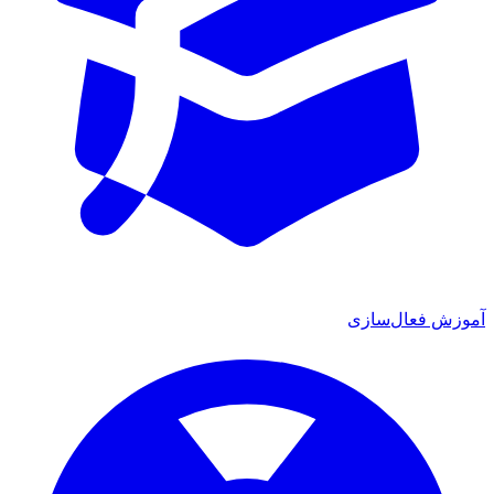
آموزش فعال‌سازی