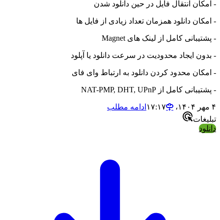
- امکان انتقال فایل در حین دانلود شدن
- امکان دانلود همزمان تعداد زیادی از فایل ها
- پشتیبانی کامل از لینک های Magnet
- بدون ایجاد محدودیت در سرعت دانلود یا آپلود
- امکان محدود کردن دانلود به ارتباط وای فای
- پشتیبانی کامل از NAT-PMP, DHT, UPnP
۴ مهر ۱۴۰۴،‏ ۱۷:۱۷
ادامه مطلب
تبلیغات
دانلود