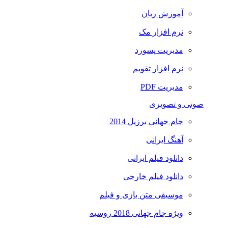
آموزش زبان
نرم افزار مک
مدیریت پسورد
نرم افزار تقویم
مدیریت PDF
صوتی و تصویری
جام جهانی برزیل 2014
آهنگ ایرانی
دانلود فیلم ایرانی
دانلود فیلم خارجی
موسیقی متن بازی و فیلم
ویژه جام جهانی 2018 روسیه