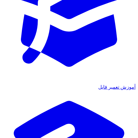
آموزش تعمیر فایل