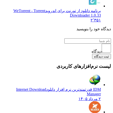
برنامه دانلود از تورنت برای اندروید
WeTorrent - Torrent
Downloader 1.0.33
۲٬۳۵۱
دیدگاه خود را بنویسید
دیدگاه
ثبت دیدگاه
لیست نرم‌افزارهای کاربردی
IDM قدرتمندترین نرم افزار دانلود
Internet Download
Manager
۲ مرداد ۱۴۰۵