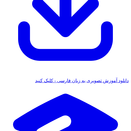
دانلود آموزش تصویری به زبان فارسی - کلیک کنید