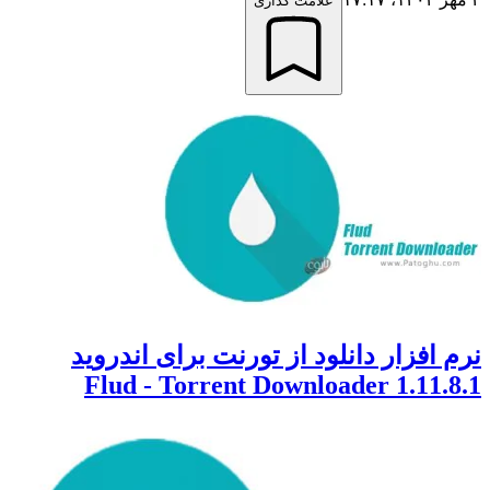
علامت گذاری
نرم افزار دانلود از تورنت برای اندروید
1.11.8.1 Flud - Torrent Downloader