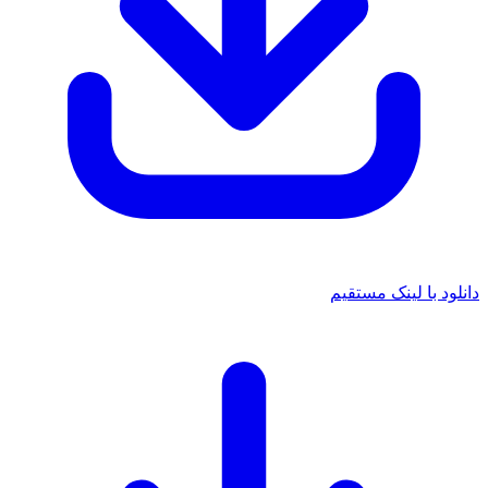
دانلود با لینک مستقیم