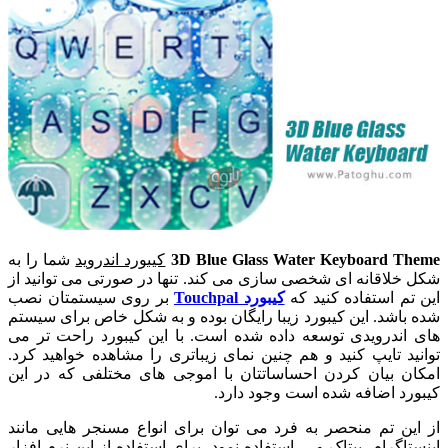
3D Blue Glass Water Keyboard Theme
کیبورد اندروید
شما را به
شکل خلاقانه ای شخصی سازی می کند. تنها در صورتی می توانید از
این تم استفاده کنید که
کیبورد Touchpal
بر روی سیستمتان نصب
شده باشد. این کیبورد زیبا رایگان بوده و به شکل خاص برای سیستم
های اندرویدی توسعه داده شده است. با این کیبورد راحت تر می
توانید تایپ کنید و هم چنین نمای زیباتری را مشاهده خواهید کرد.
امکان بیان کردن احساساتتان با اموجی های مختلفی که در این
کیبورد اضافه شده است وجود دارد.
از این تم منحصر به فرد می توان برای انواع مسنجر هایی مانند
اینستاگرام، بیتاک و ... استفاده نمود. برای استفاده از این نرم افزار