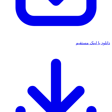
دانلود با لینک مستقیم