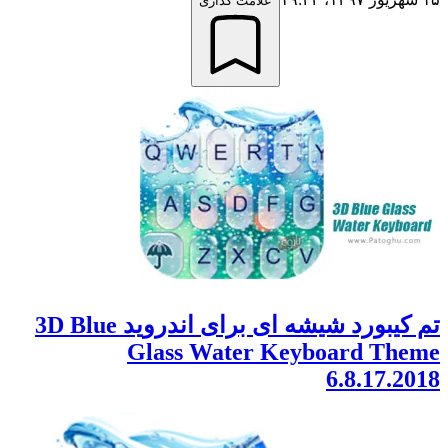
علامت گذاری
تم کیبورد شیشه ای برای اندروید 3D Blue
Glass Water Keyboard Theme
6.8.17.2018