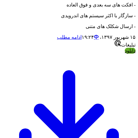
- افکت های سه بعدی و فوق العاده
- سازگار با اکثر سیستم های اندرویدی
- ارسال شکلک های متنی
۱۵ شهریور ۱۳۹۷،‏ ۱۹:۲۴
ادامه مطلب
تبلیغات
دانلود