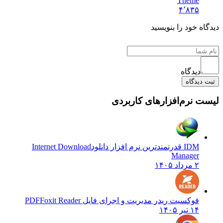
Theme
۴٬۸۳۵
دیدگاه خود را بنویسید
دیدگاه
ثبت دیدگاه
لیست نرم‌افزارهای کاربردی
IDM قدرتمندترین نرم افزار دانلود
Internet Download
Manager
۲ مرداد ۱۴۰۵
فوکسیت ریدر مدیریت و اجرای فایل PDF
Foxit Reader
۱۴ تیر ۱۴۰۵