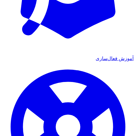
آموزش فعال‌سازی