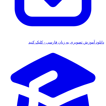
دانلود آموزش تصویری به زبان فارسی - کلیک کنید