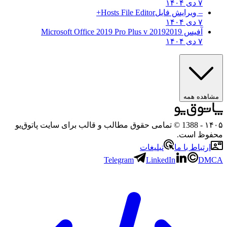
۷ دی ۱۴۰۴
– ویرایش فایل
Hosts File Editor+
۷ دی ۱۴۰۴
آفیس 2019
2019 Microsoft Office 2019 Pro Plus v
۷ دی ۱۴۰۴
مشاهده همه
۱۴۰۵
- 1388 © تمامی حقوق مطالب و قالب برای سایت پاتوق‌یو
محفوظ است.
ارتباط با ما
تبلیغات
Telegram
LinkedIn
DMCA