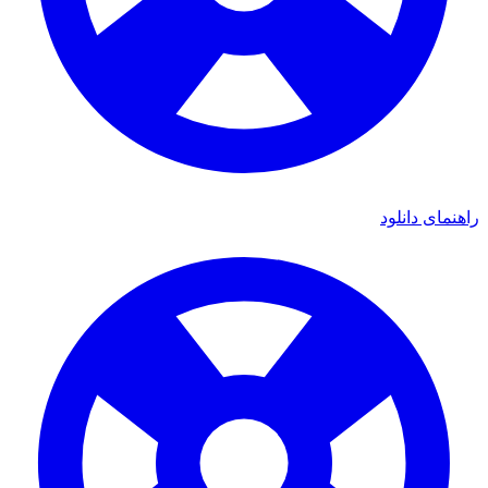
راهنمای دانلود