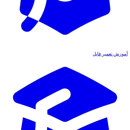
آموزش تعمیر فایل