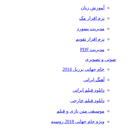
آموزش زبان
نرم افزار مک
مدیریت پسورد
نرم افزار تقویم
مدیریت PDF
صوتی و تصویری
جام جهانی برزیل 2014
آهنگ ایرانی
دانلود فیلم ایرانی
دانلود فیلم خارجی
موسیقی متن بازی و فیلم
ویژه جام جهانی 2018 روسیه