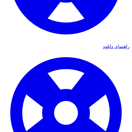
راهنمای دانلود