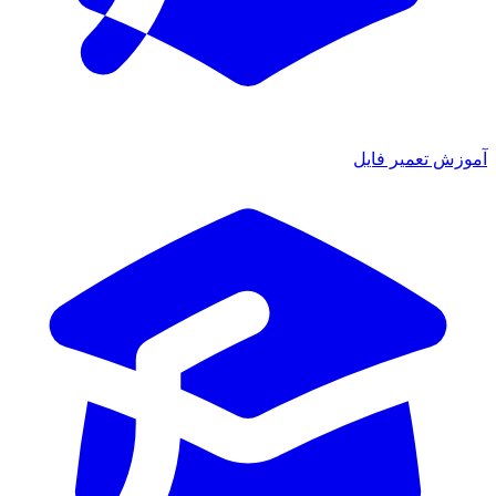
آموزش تعمیر فایل