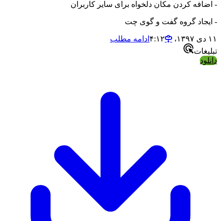
- اضافه کردن مکان دلخواه برای سایر کاربران
- ایجاد گروه گفت و گوی چت
۱۱ دی ۱۳۹۷،‏ ۴:۱۲
ادامه مطلب
تبلیغات
دانلود