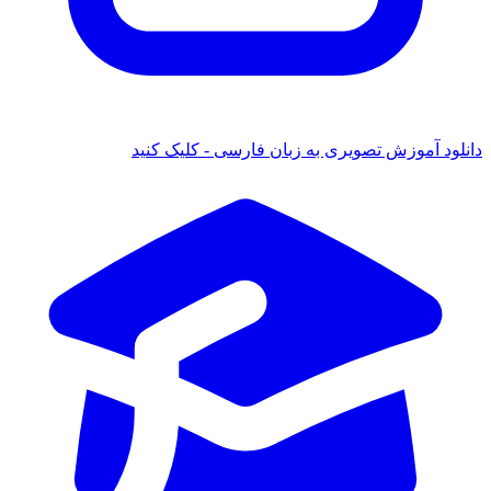
دانلود آموزش تصویری به زبان فارسی - کلیک کنید