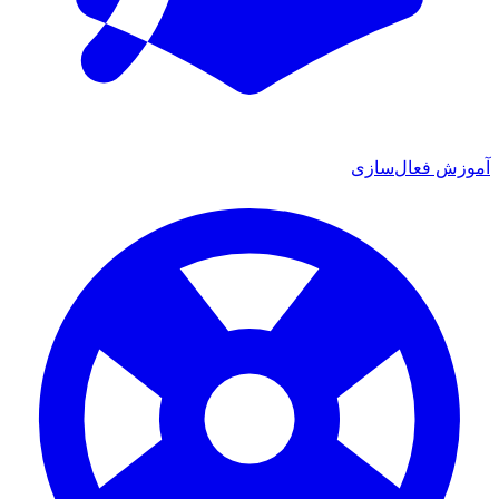
آموزش فعال‌سازی