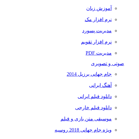
آموزش زبان
نرم افزار مک
مدیریت پسورد
نرم افزار تقویم
مدیریت PDF
صوتی و تصویری
جام جهانی برزیل 2014
آهنگ ایرانی
دانلود فیلم ایرانی
دانلود فیلم خارجی
موسیقی متن بازی و فیلم
ویژه جام جهانی 2018 روسیه