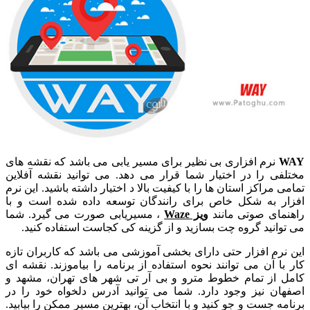
WAY
نرم افزاری بی نظیر برای مسیر یابی می باشد که نقشه های
مختلفی را در اختیار شما قرار می دهد. می توانید نقشه آفلاین
تمامی مراکز استان ها را با کیفیت بالا د اختیار داشته باشید. این نرم
افزار به شکل خاص برای رانندگان توسعه داده شده است و با
راهنمای صوتی مانند
ویز Waze
، مسیریابی صورت می گیرد. شما
می توانید گروه چت بسازید و از گزینه کی کجاست استفاده کنید.
این نرم افزار حتی دارای بخشی آموزشی می باشد که کاربران تازه
کار با آن می توانند نحوه استفاده از برنامه را بیاموزند. نقشه ای
کامل از تمام خطوط مترو و بی آر تی شهر های تهران، مشهد و
اصفهان نیز وجود دارد. شما می توانید آدرس دلخواه خود را در
برنامه جست و جو کنید و با انتخاب آن، بهترین مسیر ممکن را بیابید.