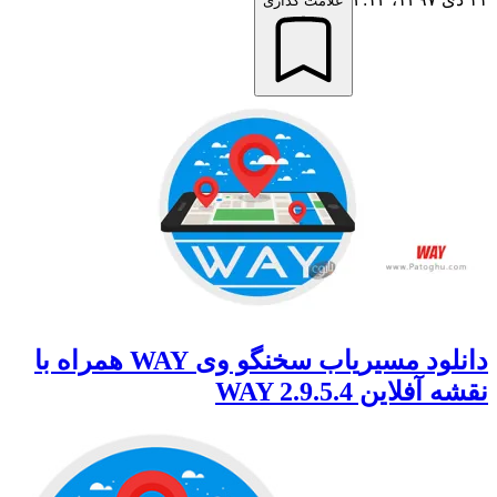
علامت گذاری
دانلود مسیریاب سخنگو وی WAY همراه با
نقشه آفلاین WAY 2.9.5.4