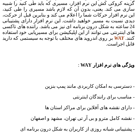
گزینه کروکی کش این نرم افزار، مسیری که باید طی کنید را شبیه
سازی می کند. یعنی، بدون آن که لازم باشد مسیری را طی کنید،
این نرم افزار حرکات شما را اعلام می کند و بنابرین قبل از حرکت،
دیدی نسبت به مسیر خواهید داشت. این نرم افزار دارای پشتیبانی
24 ساعته به شکل درون برنامه ای نیز می باشد. راننده های تاکسی
های اینترنتی می توانند از این اپلیکیشن برای مسیریابی خود استفاده
کنند.
WAY
بر روی اندروید های مختلف با توجه به سیستمی که دارید
قابل اجراست.
ویژگی های نرم افزار WAY
:
- دسترسی به امکان کاربردی مانند پمپ بنزین
- مناسب برای رانندگان اینترنتی
- دارای نقشه های آفلاین برای مراکز استان ها
- نقشه کامل مترو و بی آر تی تهران، مشهد و اصفهان
- پشتیبانی شبانه روزی از کاربران به شکل درون برنامه ای