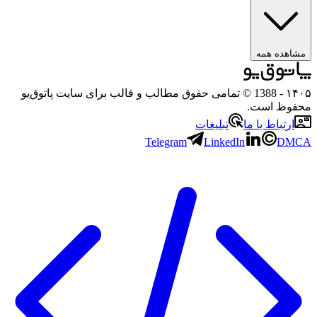
مشاهده همه
۱۴۰۵
- 1388 © تمامی حقوق مطالب و قالب برای سایت پاتوق‌یو
محفوظ است.
ارتباط با ما
تبلیغات
Telegram
LinkedIn
DMCA