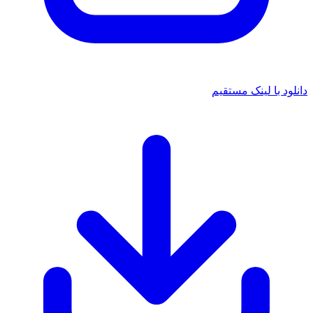
دانلود با لینک مستقیم