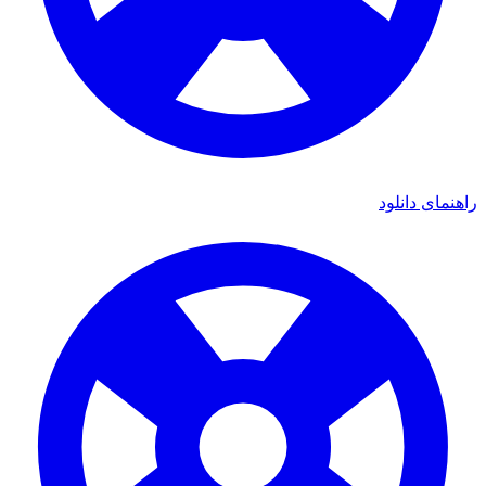
راهنمای دانلود