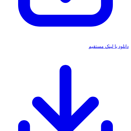
دانلود با لینک مستقیم