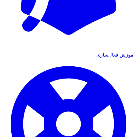
آموزش فعال‌سازی