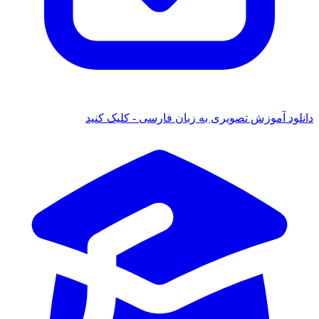
دانلود آموزش تصویری به زبان فارسی - کلیک کنید