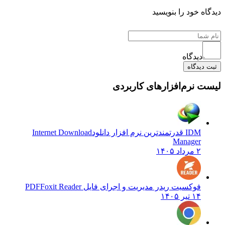
دیدگاه خود را بنویسید
دیدگاه
ثبت دیدگاه
لیست نرم‌افزارهای کاربردی
IDM قدرتمندترین نرم افزار دانلود
Internet Download
Manager
۲ مرداد ۱۴۰۵
فوکسیت ریدر مدیریت و اجرای فایل PDF
Foxit Reader
۱۴ تیر ۱۴۰۵