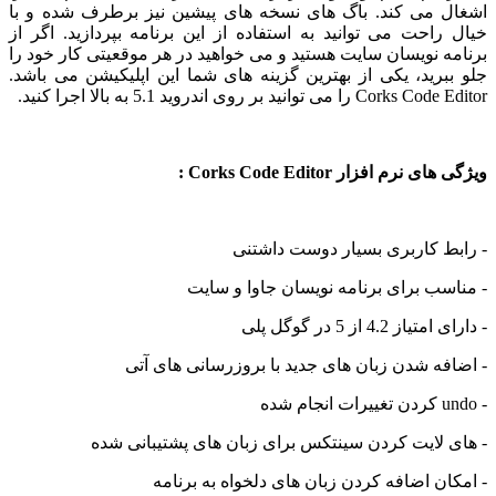
اشغال می کند. باگ های نسخه های پیشین نیز برطرف شده و با
خیال راحت می توانید به استفاده از این برنامه بپردازید. اگر از
برنامه نویسان سایت هستید و می خواهید در هر موقعیتی کار خود را
جلو ببرید، یکی از بهترین گزینه های شما این اپلیکیشن می باشد.
Corks Code Editor را می توانید بر روی اندروید 5.1 به بالا اجرا کنید.
ویژگی های نرم افزار Corks Code Editor :
- رابط کاربری بسیار دوست داشتنی
- مناسب برای برنامه نویسان جاوا و سایت
- دارای امتیاز 4.2 از 5 در گوگل پلی
- اضافه شدن زبان های جدید با بروزرسانی های آتی
- undo کردن تغییرات انجام شده
- های لایت کردن سینتکس برای زبان های پشتیبانی شده
- امکان اضافه کردن زبان های دلخواه به برنامه