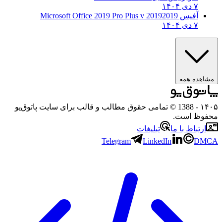
۷ دی ۱۴۰۴
آفیس 2019
2019 Microsoft Office 2019 Pro Plus v
۷ دی ۱۴۰۴
مشاهده همه
۱۴۰۵
- 1388 © تمامی حقوق مطالب و قالب برای سایت پاتوق‌یو
محفوظ است.
ارتباط با ما
تبلیغات
Telegram
LinkedIn
DMCA