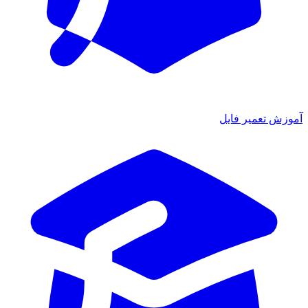
آموزش تعمیر فایل