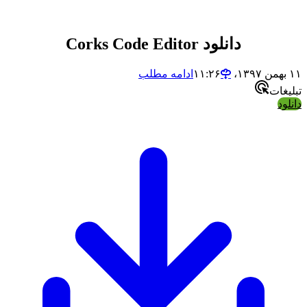
دانلود Corks Code Editor
۱۱ بهمن ۱۳۹۷،‏ ۱۱:۲۶
ادامه مطلب
تبلیغات
دانلود