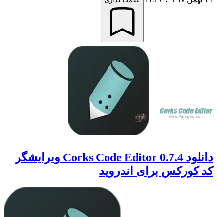
علامت گذاری
دانلود Corks Code Editor 0.7.4 ویرایشگر
کد کورکس برای اندروید