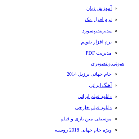
آموزش زبان
نرم افزار مک
مدیریت پسورد
نرم افزار تقویم
مدیریت PDF
صوتی و تصویری
جام جهانی برزیل 2014
آهنگ ایرانی
دانلود فیلم ایرانی
دانلود فیلم خارجی
موسیقی متن بازی و فیلم
ویژه جام جهانی 2018 روسیه