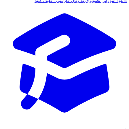
دانلود آموزش تصویری به زبان فارسی - کلیک کنید