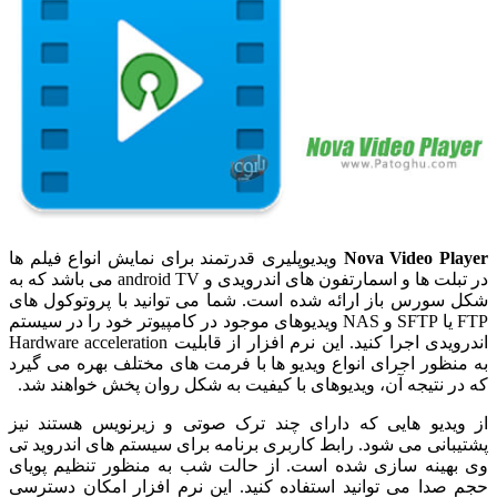
Nova Video Player
ویدیوپلیری قدرتمند برای نمایش انواع فیلم ها
در تبلت ها و اسمارتفون های اندرویدی و android TV می باشد که به
شکل سورس باز ارائه شده است. شما می توانید با پروتوکول های
FTP یا SFTP و NAS ویدیوهای موجود در کامپیوتر خود را در سیستم
اندرویدی اجرا کنید. این نرم افزار از قابلیت Hardware acceleration
به منظور اجرای انواع ویدیو ها با فرمت های مختلف بهره می گیرد
که در نتیجه آن، ویدیوهای با کیفیت به شکل روان پخش خواهند شد.
از ویدیو هایی که دارای چند ترک صوتی و زیرنویس هستند نیز
پشتیبانی می شود. رابط کاربری برنامه برای سیستم های اندروید تی
وی بهینه سازی شده است. از حالت شب به منظور تنظیم پویای
حجم صدا می توانید استفاده کنید. این نرم افزار امکان دسترسی