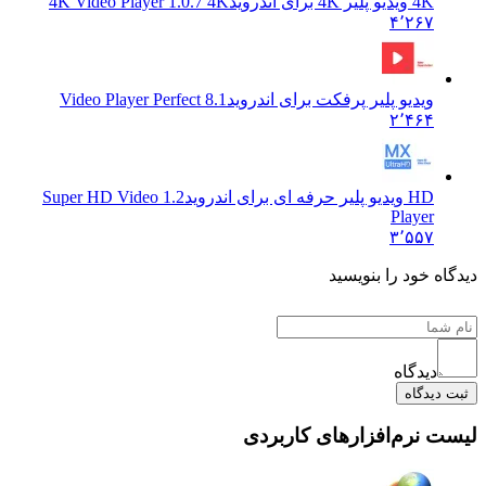
4K ویدیو پلیر 4K برای اندروید
4K Video Player 1.0.7 4K
۴٬۲۶۷
ویدیو پلیر پرفکت برای اندروید
Video Player Perfect 8.1
۲٬۴۶۴
HD ویدیو پلیر حرفه ای برای اندروید
1.2 Super HD Video
Player
۳٬۵۵۷
دیدگاه خود را بنویسید
دیدگاه
ثبت دیدگاه
لیست نرم‌افزارهای کاربردی