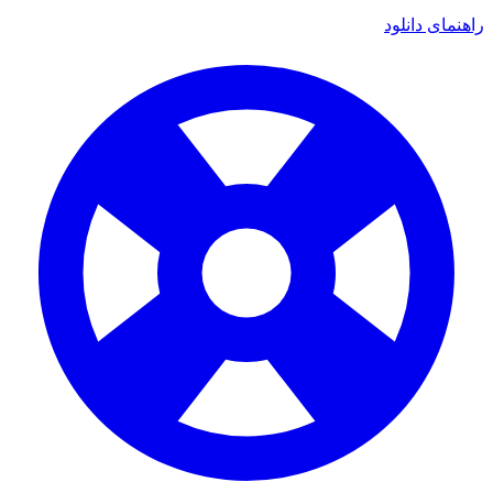
راهنمای دانلود