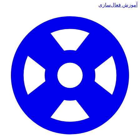
آموزش فعال‌سازی