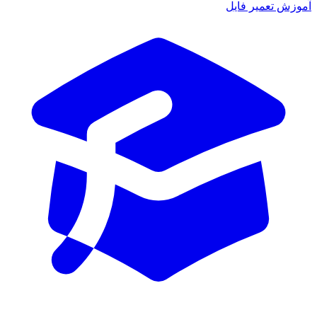
آموزش تعمیر فایل