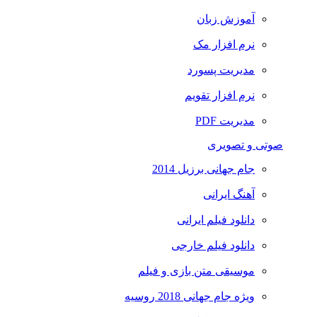
آموزش زبان
نرم افزار مک
مدیریت پسورد
نرم افزار تقویم
مدیریت PDF
صوتی و تصویری
جام جهانی برزیل 2014
آهنگ ایرانی
دانلود فیلم ایرانی
دانلود فیلم خارجی
موسیقی متن بازی و فیلم
ویژه جام جهانی 2018 روسیه