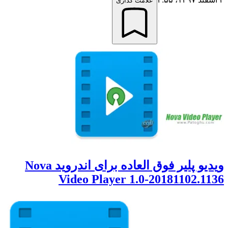
علامت گذاری
ویدیو پلیر فوق العاده برای اندروید Nova
Video Player 1.0-20181102.1136