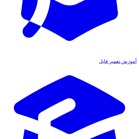
آموزش تعمیر فایل