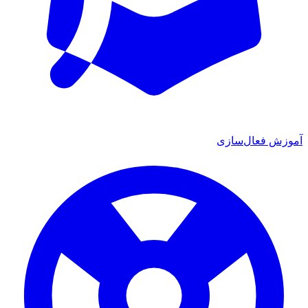
آموزش فعال‌سازی