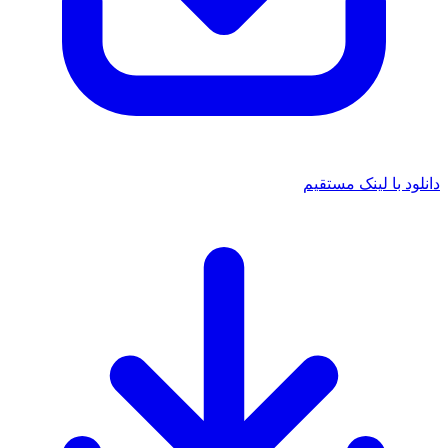
دانلود با لینک مستقیم