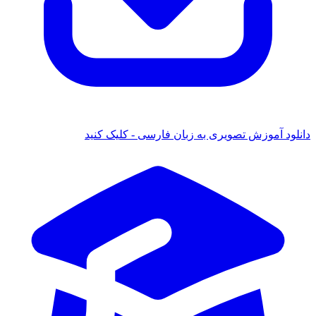
دانلود آموزش تصویری به زبان فارسی - کلیک کنید