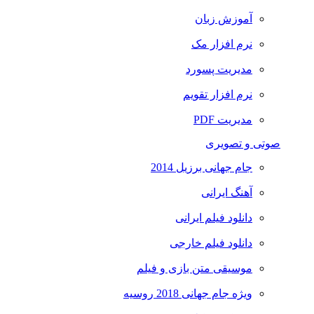
آموزش زبان
نرم افزار مک
مدیریت پسورد
نرم افزار تقویم
مدیریت PDF
صوتی و تصویری
جام جهانی برزیل 2014
آهنگ ایرانی
دانلود فیلم ایرانی
دانلود فیلم خارجی
موسیقی متن بازی و فیلم
ویژه جام جهانی 2018 روسیه