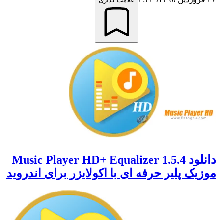
علامت گذاری
دانلود Music Player HD+ Equalizer 1.5.4
موزیک پلیر حرفه ای با اکولایزر برای اندروید