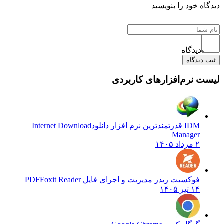
دیدگاه خود را بنویسید
دیدگاه
ثبت دیدگاه
لیست نرم‌افزارهای کاربردی
IDM قدرتمندترین نرم افزار دانلود
Internet Download
Manager
۲ مرداد ۱۴۰۵
فوکسیت ریدر مدیریت و اجرای فایل PDF
Foxit Reader
۱۴ تیر ۱۴۰۵