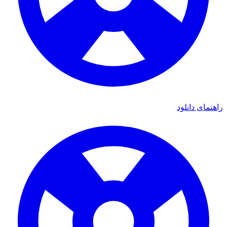
راهنمای دانلود