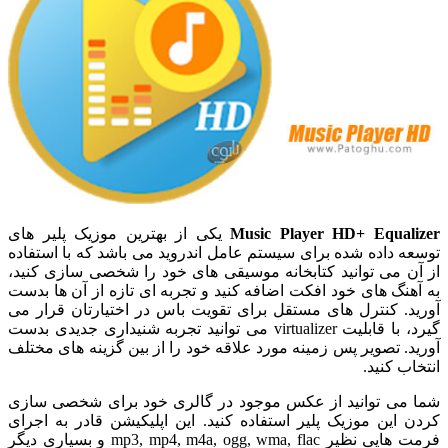
Music Player HD+ Equalizer
یکی از بهترین موزیک پلیر های
توسعه داده شده برای سیستم عامل اندروید می باشد که با استفاده
از آن می توانید کتابخانه موسیقی های خود را شخصی سازی کنید،
به آهنگ های خود افکت اضافه کنید و تجربه ای تازه از آن ها بدست
آورید. کنترل های مستقل برای تقویت باس در اختیارتان قرار می
گیرد، با قابلیت virtualizer می توانید تجربه شنیداری جدیدی بدست
آورید. تصویر پس زمینه مورد علاقه خود را از بین گزینه های مختلف
انتخاب کنید.
شما می توانید از عکس موجود در گالری خود برای شخصی سازی
کردن این موزیک پلیر استفاده کنید. این اپلیکیشن قادر به اجرای
فرمت هایی نظیر mp3, mp4, m4a, ogg, wma, flac و بسیاری دیگر