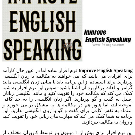
Improve English Speaking
نرم افزار ساده اما در عین حال کارآمد
برای افرادی می باشد که می خواهند به مکالمه با زبان انگلیسی
بپردازند. برای استفاده از این برنامه باید با مبانی زبان انگلیسی مانند
گرامر و لغات پرکاربرد آن آشنا باشید، سپس این نرم افزار به شما
کمک می کند که مکالمه خود را تقویت کنید و مانند انگلیسی زبانان
اصیل به گفت و گو بپردازید. اگر زبان انگلیسی را به حد کافی
آموخته اید، اما هنوز هم در مکالمه ها به مشکل بر می خورید و
اعتماد به نفس کافی برای گفت و گو با زبان انگلیسی ندارید، این
برنامه به شما کمک می کند که مهارت های زبانی خود را تقویت کنید
و روان به مکالمه بپردازید.
این نرم افزار برای بیش از 1 میلیون بار توسط کاربران مختلف از