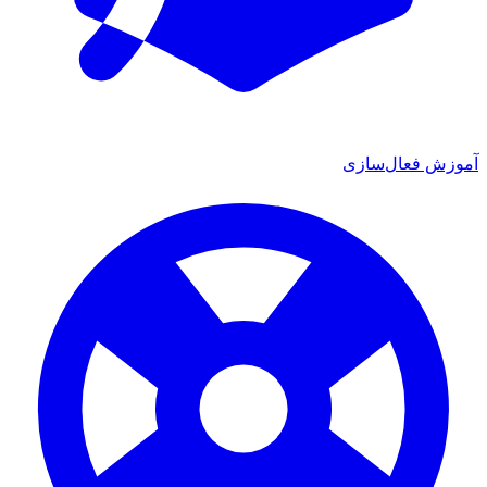
آموزش فعال‌سازی