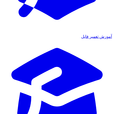
آموزش تعمیر فایل