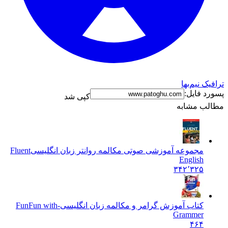
ترافیک نیم‌بها
پسورد فایل:
کپی شد
مطالب مشابه
مجموعه آموزشی صوتی مکالمه روانتر زبان انگلیسی
Fluent
English
۳۴۲٬۳۲۵
کتاب آموزش گرامر و مکالمه زبان انگلیسی-Fun
Fun with
Grammer
۴۶۴