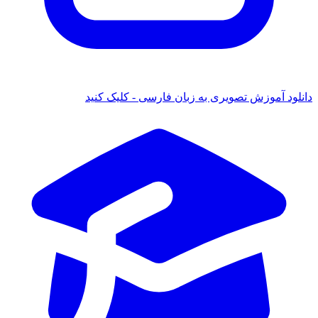
دانلود آموزش تصویری به زبان فارسی - کلیک کنید