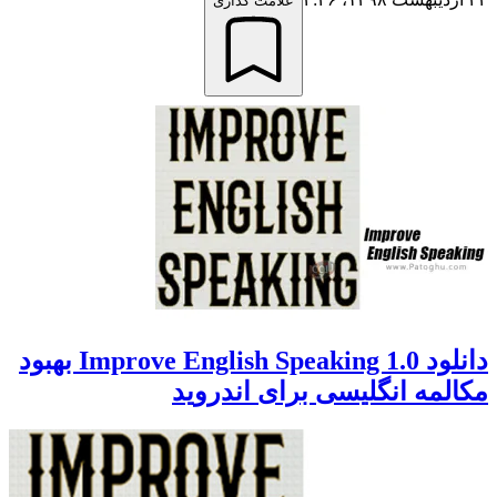
علامت گذاری
دانلود Improve English Speaking 1.0 بهبود
مکالمه انگلیسی برای اندروید