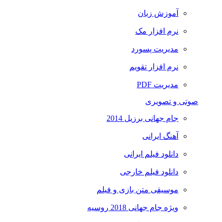
آموزش زبان
نرم افزار مک
مدیریت پسورد
نرم افزار تقویم
مدیریت PDF
صوتی و تصویری
جام جهانی برزیل 2014
آهنگ ایرانی
دانلود فیلم ایرانی
دانلود فیلم خارجی
موسیقی متن بازی و فیلم
ویژه جام جهانی 2018 روسیه