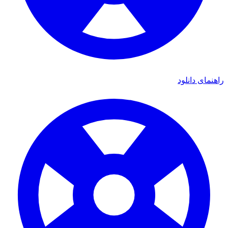
راهنمای دانلود