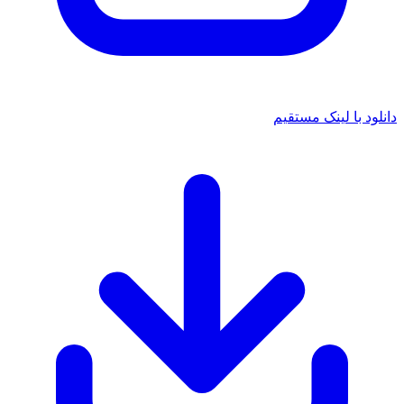
دانلود با لینک مستقیم