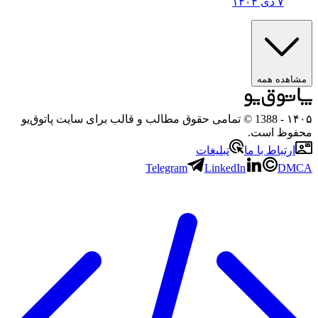
۷ دی ۱۴۰۴
مشاهده همه
۱۴۰۵
- 1388 © تمامی حقوق مطالب و قالب برای سایت پاتوق‌یو
محفوظ است.
ارتباط با ما
تبلیغات
Telegram
LinkedIn
DMCA