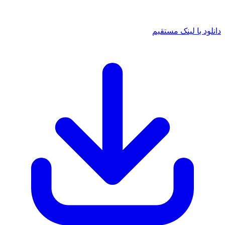
دانلود با لینک مستقیم