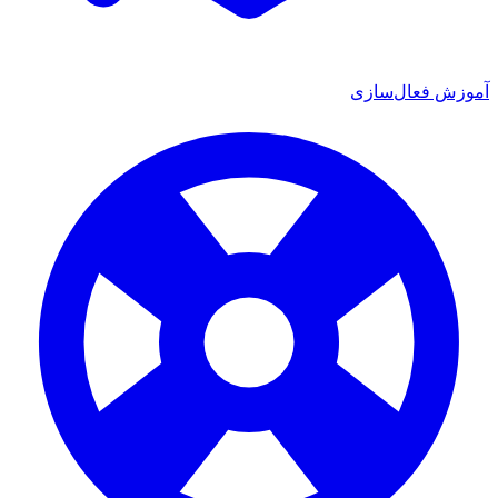
آموزش فعال‌سازی