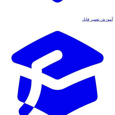
آموزش تعمیر فایل