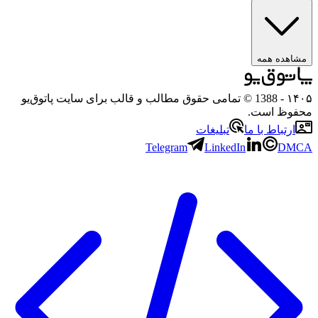
مشاهده همه
۱۴۰۵
- 1388 © تمامی حقوق مطالب و قالب برای سایت پاتوق‌یو
محفوظ است.
ارتباط با ما
تبلیغات
Telegram
LinkedIn
DMCA