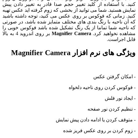
کنید. با استفاده از کلید تغییر حجم صدا قادر به تغییر دادن پیش
نمایش هستید. شما می توانید از بخشی که زوم گرفته اید عکس تهیه
کنید. زمانی که فوکوس بر روی عکس می کنید، توجه داشته باشید
که آن ناحیه با رنگ بندی های مختلف متمایز شده باشد، در صورتی
که ناحیه شما تماما از یک رنگ تشکیل شده باشد فوکوس خوبی را
مشاهده نخواهید کرد.
Magnifier Camera
بر روی اندروید 4 به بالا
قابل اجراست.
ویژگی های نرم افزار Magnifier Camera
- امکان گرفتن عکس
- فوکوس کردن روی ناحیه دلخواه
- ایجاد نور فلش
- تنظیم کردن نور صفحه
- متوقف کردن یا ادامه دادن پیش نمایش
- زوم کردن بر روی عکس فریز شده