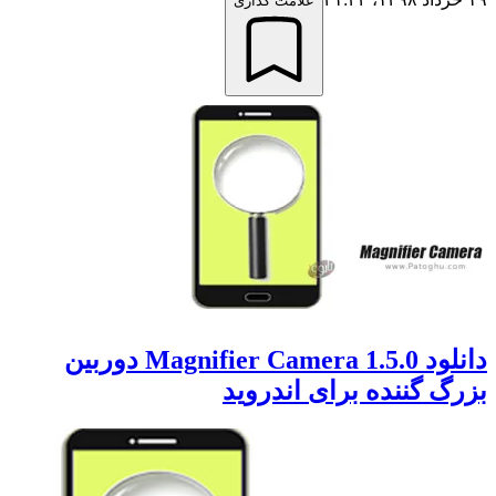
علامت گذاری
دانلود Magnifier Camera 1.5.0 دوربین
بزرگ گننده برای اندروید