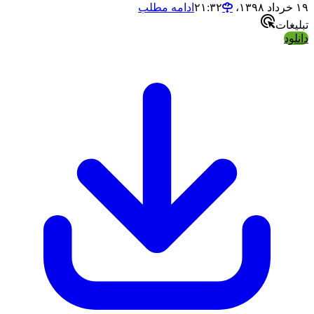
۱۹ خرداد ۱۳۹۸،‏ ۲۱:۳۲
ادامه مطلب
تبلیغات
دانلود