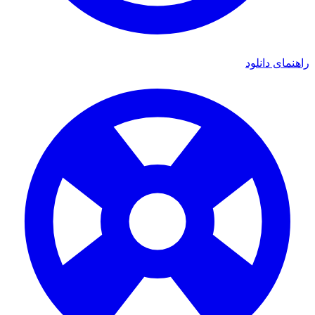
راهنمای دانلود