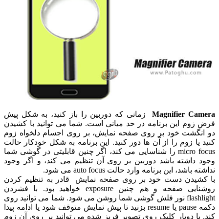
Magnifier Camera
زمانی که دوربین را باز کنید، به شکل پیش
فرض زوم این برنامه در حد میانی است. شما می توانید با کشیدن
دو انگشت خود بر روی صفحه نمایش، بر روی اجسام دلخواه زوم
کنید یا زوم را از آن ها دور کنید. این برنامه به شکل خودکار حالت
micro focus را شناسایی می کند، اگر چنین قابلیتی در گوشی شما
وجود داشته باشد دوربین بر روی آن تنظیم می کند، و اگر وجود
نداشته باشد، این برنامه وارد حالت auto focus می شود.
با کشیدن دست خود بر روی صفحه نمایش قادر به تنظیم کردن
روشنایی صفحه و هم چنین exposure خواهید بود. با فشردن
flashlight نور فلش گوشی شما روشن می شود. شما می توانید روی
دکمه pause یا resume بزنید تا پیش نمایش متوقف شود یا ادامه پیدا
کند. با دوبار کلیک روی تصویر فریز شده می توانید بر روی آن زوم