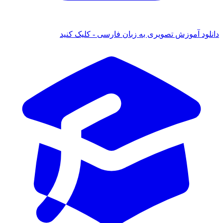
دانلود آموزش تصویری به زبان فارسی - کلیک کنید