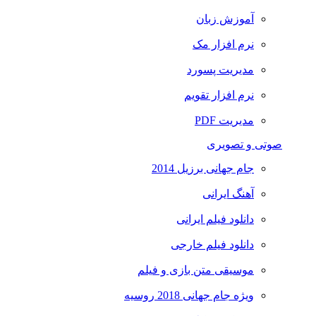
آموزش زبان
نرم افزار مک
مدیریت پسورد
نرم افزار تقویم
مدیریت PDF
صوتی و تصویری
جام جهانی برزیل 2014
آهنگ ایرانی
دانلود فیلم ایرانی
دانلود فیلم خارجی
موسیقی متن بازی و فیلم
ویژه جام جهانی 2018 روسیه