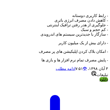
- رابط کاربری دوستانه
- کاهش دادن مصرف انرژی باتری
- جلوگیری از هدر رفتن ترافیک اینترنتی
- کم حجم و سبک
- سازگار با جدیدترین سیستم های اندرویدی
- دارای بیش از یک میلیون کاربر
- امکان بلاک کردن اپلیکیشن های پر مصرف
- پایش مصرف تمام نرم افزار ها و بازی ها
۳ آبان ۱۳۹۸،‏ ۷:۵۱
ادامه مطلب
تبلیغات
دانلود