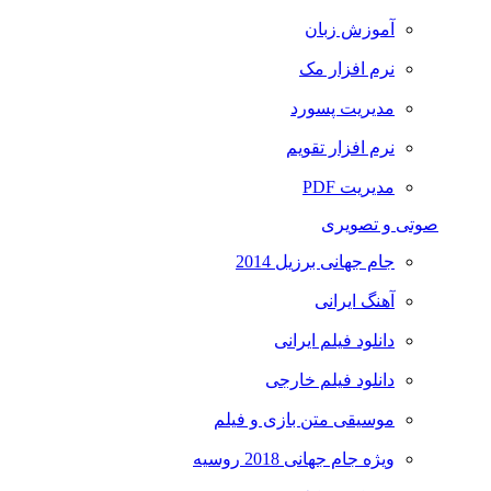
آموزش زبان
نرم افزار مک
مدیریت پسورد
نرم افزار تقویم
مدیریت PDF
صوتی و تصویری
جام جهانی برزیل 2014
آهنگ ایرانی
دانلود فیلم ایرانی
دانلود فیلم خارجی
موسیقی متن بازی و فیلم
ویژه جام جهانی 2018 روسیه