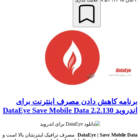
علامت گذاری
برنامه کاهش دادن مصرف اینترنت برای
اندروید DataEye Save Mobile Data 2.2.130
DataEye | Save Mobile Data
مصرف ترافیک اینترنتتان بالا است و