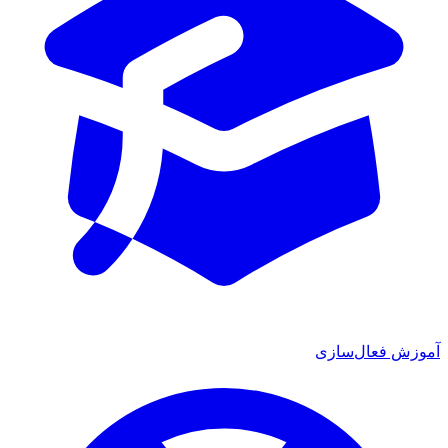
آموزش فعال‌سازی