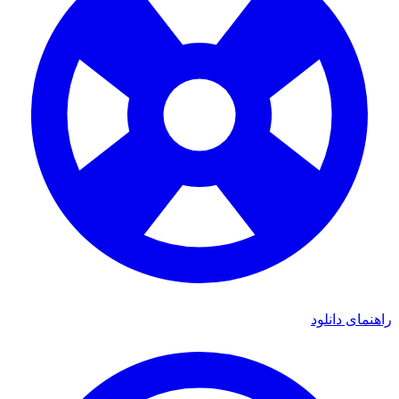
راهنمای دانلود