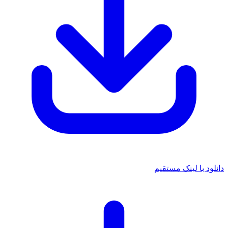
دانلود با لینک مستقیم