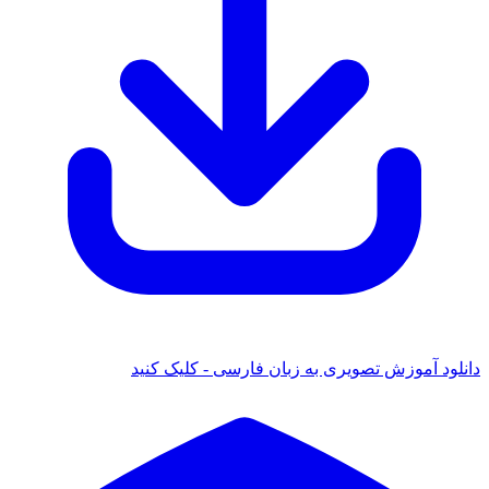
دانلود آموزش تصویری به زبان فارسی - کلیک کنید