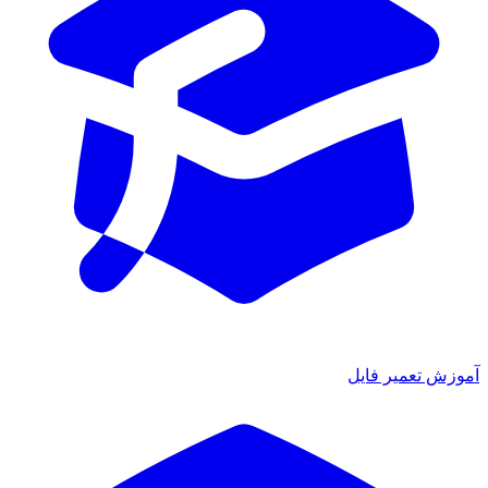
آموزش تعمیر فایل