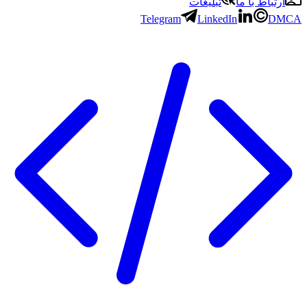
ارتباط با ما
تبلیغات
Telegram
LinkedIn
DMCA