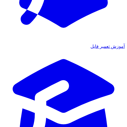
آموزش تعمیر فایل