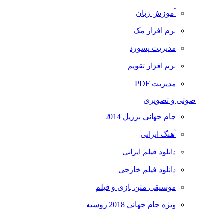
آموزش زبان
نرم افزار مک
مدیریت پسورد
نرم افزار تقویم
مدیریت PDF
صوتی و تصویری
جام جهانی برزیل 2014
آهنگ ایرانی
دانلود فیلم ایرانی
دانلود فیلم خارجی
موسیقی متن بازی و فیلم
ویژه جام جهانی 2018 روسیه