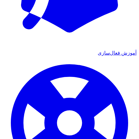
آموزش فعال‌سازی