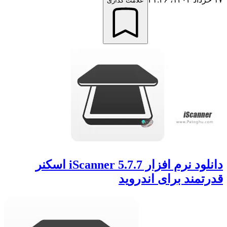
علامت گذاری
دانلود نرم افزار iScanner 5.7.7 اسکنر
قدرتمند برای اندروید