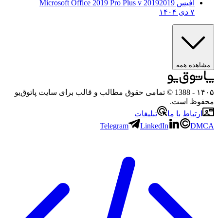
آفیس 2019
2019 Microsoft Office 2019 Pro Plus v
۷ دی ۱۴۰۴
مشاهده همه
۱۴۰۵
- 1388 © تمامی حقوق مطالب و قالب برای سایت پاتوق‌یو
محفوظ است.
ارتباط با ما
تبلیغات
Telegram
LinkedIn
DMCA