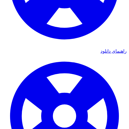
راهنمای دانلود