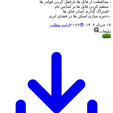
- محافظت از فایل ها بارقفل کردن فولدر ها
- منظم کردن فایل ها بر اساس نام
- اشتراک گذاری آسان فایل ها
- ذخیره‌ سازی اسکن ها در فضای ابری
۱۷ خرداد ۱۴۰۲،‏ ۲۱:۲۶
ادامه مطلب
تبلیغات
دانلود