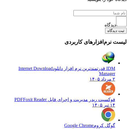
دیدگاه
ثبت دیدگاه
لیست نرم‌افزارهای کاربردی
IDM قدرتمندترین نرم افزار دانلود
Internet Download
Manager
۲ مرداد ۱۴۰۵
فوکسیت ریدر مدیریت و اجرای فایل PDF
Foxit Reader
۱۴ تیر ۱۴۰۵
گوگل کروم
Google Chrome