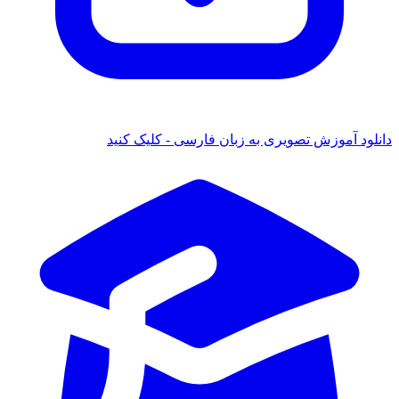
دانلود آموزش تصویری به زبان فارسی - کلیک کنید