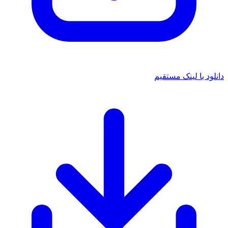
دانلود با لینک مستقیم