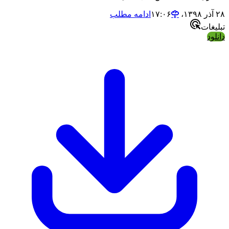
۲۸ آذر ۱۳۹۸،‏ ۱۷:۰۶
ادامه مطلب
تبلیغات
دانلود