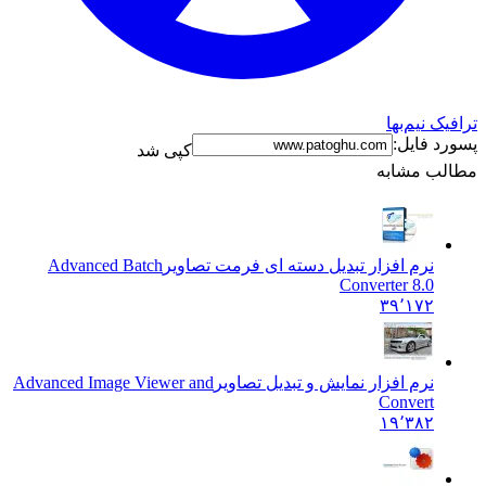
ترافیک نیم‌بها
پسورد فایل:
کپی شد
مطالب مشابه
نرم افزار تبدیل دسته ای فرمت تصاویر
Advanced Batch
Converter 8.0
۳۹٬۱۷۲
نرم افزار نمایش و تبدیل تصاویر
Advanced Image Viewer and
Convert
۱۹٬۳۸۲