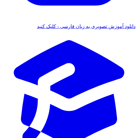
دانلود آموزش تصویری به زبان فارسی - کلیک کنید