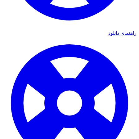
راهنمای دانلود