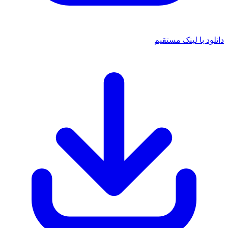
دانلود با لینک مستقیم