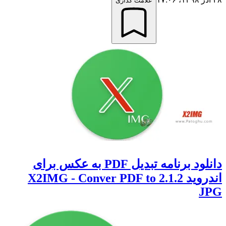
علامت گذاری
دانلود برنامه تبدیل PDF به عکس برای
اندروید 2.1.2 X2IMG - Conver PDF to
JPG