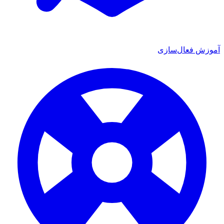
آموزش فعال‌سازی