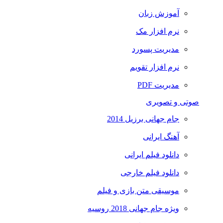
آموزش زبان
نرم افزار مک
مدیریت پسورد
نرم افزار تقویم
مدیریت PDF
صوتی و تصویری
جام جهانی برزیل 2014
آهنگ ایرانی
دانلود فیلم ایرانی
دانلود فیلم خارجی
موسیقی متن بازی و فیلم
ویژه جام جهانی 2018 روسیه