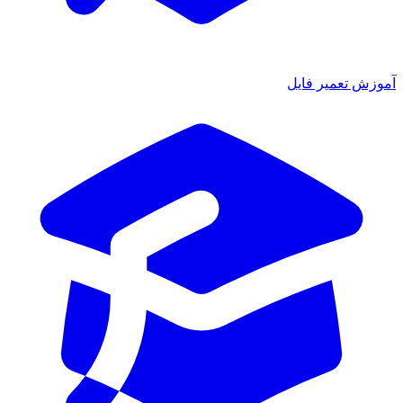
آموزش تعمیر فایل