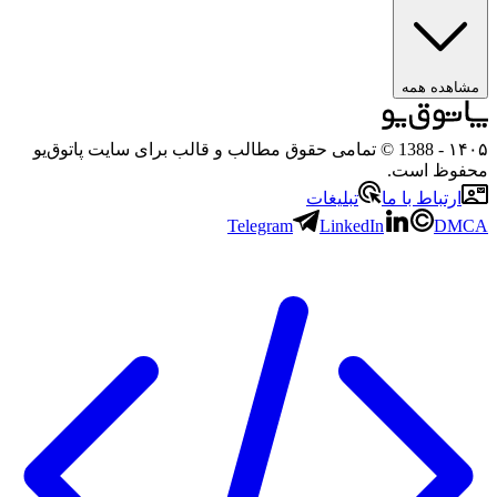
مشاهده همه
۱۴۰۵
- 1388 © تمامی حقوق مطالب و قالب برای سایت پاتوق‌یو
محفوظ است.
ارتباط با ما
تبلیغات
Telegram
LinkedIn
DMCA