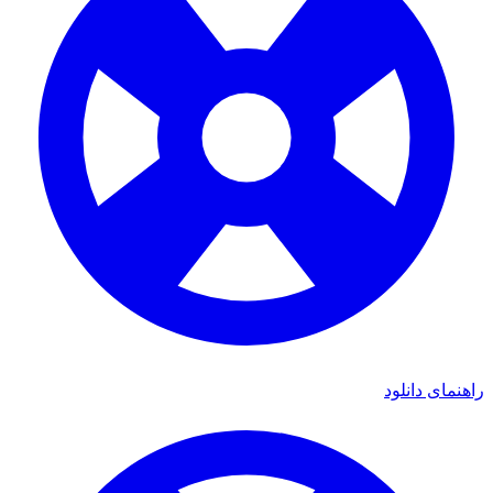
راهنمای دانلود