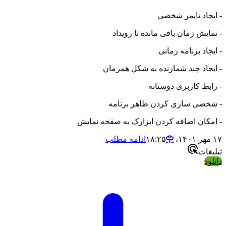
- ایجاد تایمر شخصی
- نمایش زمان باقی مانده تا رویداد
- ایجاد برنامه زمانی
- ایجاد چند شمارنده به شکل همزمان
- رابط کاربری دوستانه
- شخصی سازی کردن ظاهر برنامه
- امکان اضافه کردن ابزارک به صفحه نمایش
۱۷ مهر ۱۴۰۱،‏ ۱۸:۲۵
ادامه مطلب
تبلیغات
دانلود