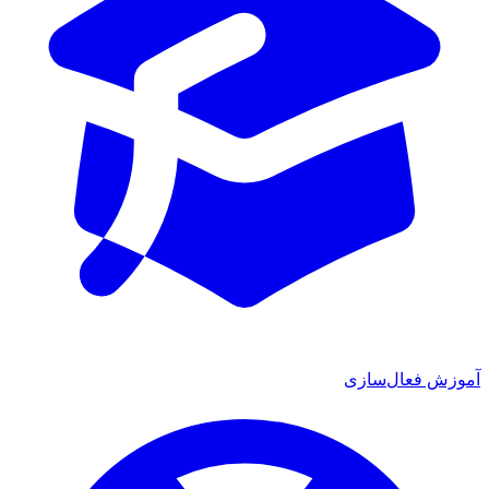
آموزش فعال‌سازی