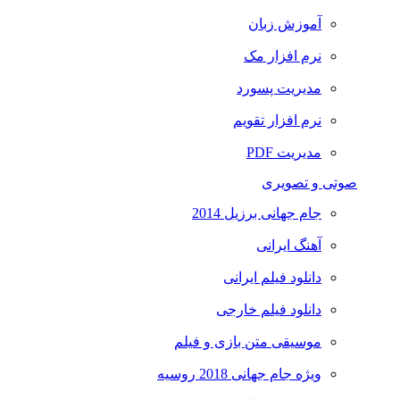
آموزش زبان
نرم افزار مک
مدیریت پسورد
نرم افزار تقویم
مدیریت PDF
صوتی و تصویری
جام جهانی برزیل 2014
آهنگ ایرانی
دانلود فیلم ایرانی
دانلود فیلم خارجی
موسیقی متن بازی و فیلم
ویژه جام جهانی 2018 روسیه