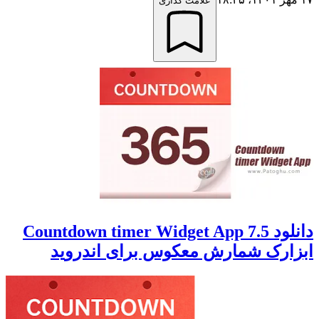
علامت گذاری
دانلود 7.5 Countdown timer Widget App
ابزارک شمارش معکوس برای اندروید