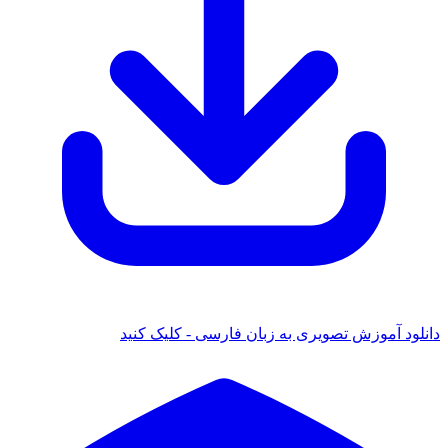
دانلود آموزش تصویری به زبان فارسی - کلیک کنید