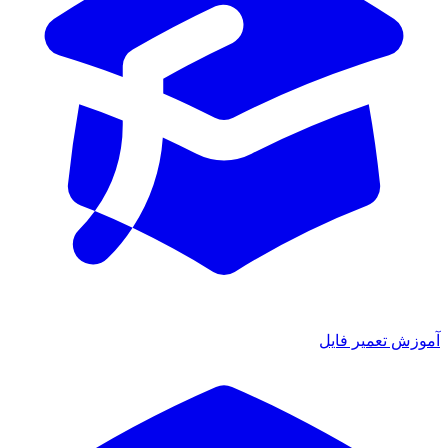
آموزش تعمیر فایل