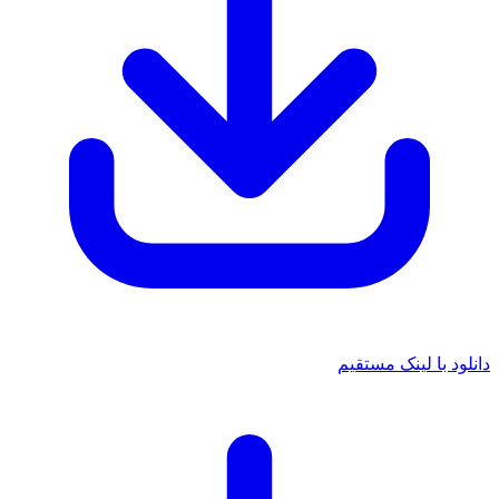
دانلود با لینک مستقیم