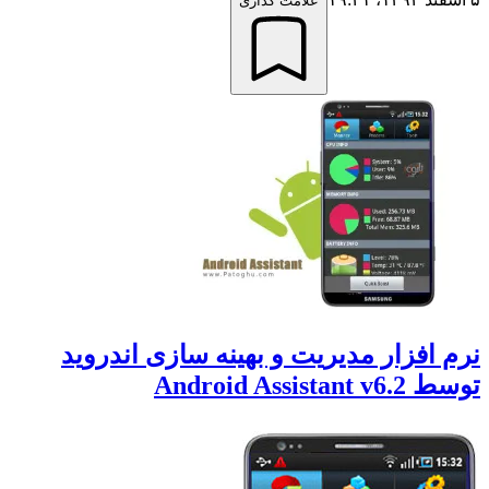
علامت گذاری
رم افزار مدیریت و بهینه سازی اندروید
وسط Android Assistant v6.2