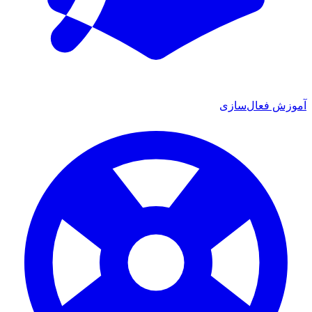
موزش فعال‌سازی