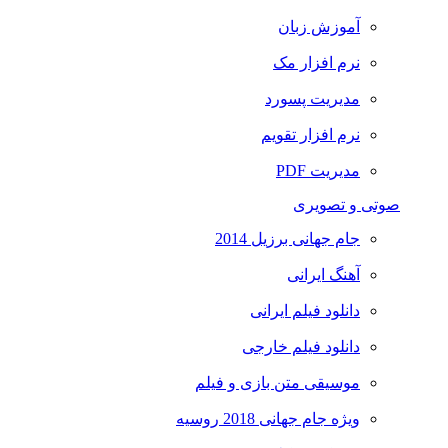
آموزش زبان
نرم افزار مک
مدیریت پسورد
نرم افزار تقویم
مدیریت PDF
صوتی و تصویری
جام جهانی برزیل 2014
آهنگ ایرانی
دانلود فیلم ایرانی
دانلود فیلم خارجی
موسیقی متن بازی و فیلم
ویژه جام جهانی 2018 روسیه