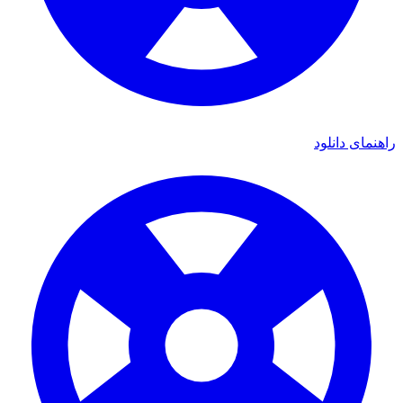
اهنمای دانلود