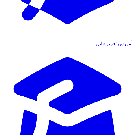
موزش تعمیر فایل