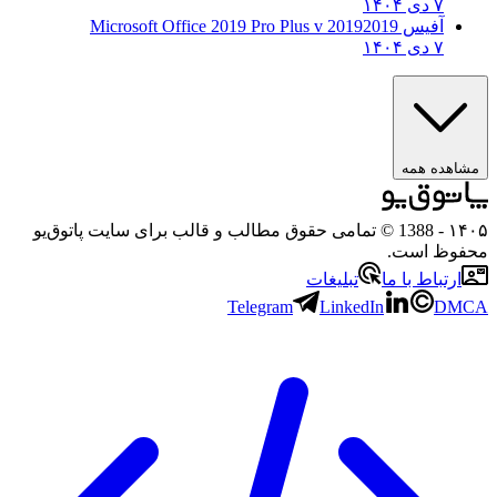
۷ دی ۱۴۰۴
آفیس 2019
2019 Microsoft Office 2019 Pro Plus v
۷ دی ۱۴۰۴
مشاهده همه
۱۴۰
- 1388 © تمامی حقوق مطالب و قالب برای سایت پاتوق‌یو
حفوظ است.
ارتباط با ما
تبلیغات
Telegram
LinkedIn
DMC