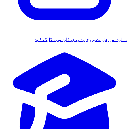
انلود آموزش تصویری به زبان فارسی - کلیک کنید