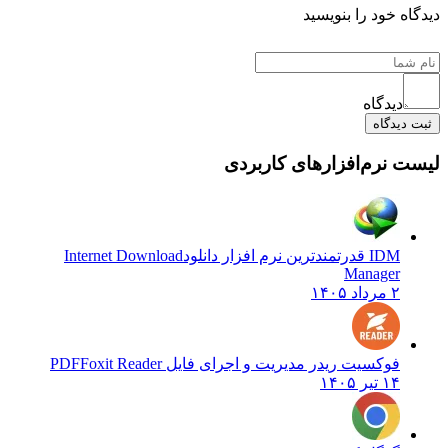
یدگاه خود را بنویسید
دیدگاه
ثبت دیدگاه
یست نرم‌افزارهای کاربردی
IDM قدرتمندترین نرم افزار دانلود
Internet Download
Manager
۲ مرداد ۱۴۰۵
فوکسیت ریدر مدیریت و اجرای فایل PDF
Foxit Reader
۱۴ تیر ۱۴۰۵