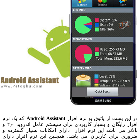
ر این پست از پاتوق یو نرم افزار
Android Assistant
که یک نرم
افزار رایگان و بسیار کاربردی برای سیستم عامل اندروید ۲٫۰ و
الاتر می باشد این نرم افزار دارای امکانات بسیار گسترده و
روری برای کاربران می باشد. همچنین این نرم افزار دارای