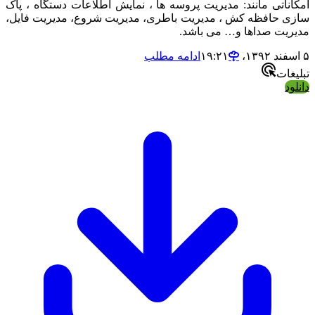
مکاناتی مانند: مدیریت پروسه ها ، نمایش اطلاعات دستگاه ، پاک
ازی حافظه کش ، مدیریت باطری، مدیریت شروع، مدیریت فایل،
دیریت صداها و… می باشد.
ند ۱۳۹۲،‏ ۱۹:۲۱
ادامه مطلب
بلیغات
انلود