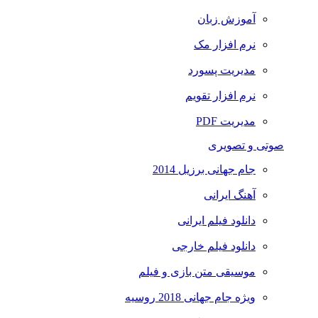
آموزش زبان
نرم افزار مک
مدیریت پسورد
نرم افزار تقویم
مدیریت PDF
صوتی و تصویری
جام جهانی برزیل 2014
آهنگ ایرانی
دانلود فیلم ایرانی
دانلود فیلم خارجی
موسیقی متن بازی و فیلم
ویژه جام جهانی 2018 روسیه