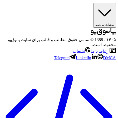
مشاهده همه
۱۴۰
- 1388 © تمامی حقوق مطالب و قالب برای سایت پاتوق‌یو
حفوظ است.
ارتباط با ما
تبلیغات
Telegram
LinkedIn
DMC