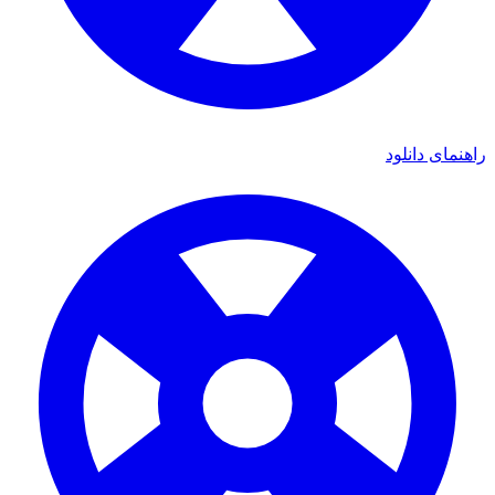
اهنمای دانلود