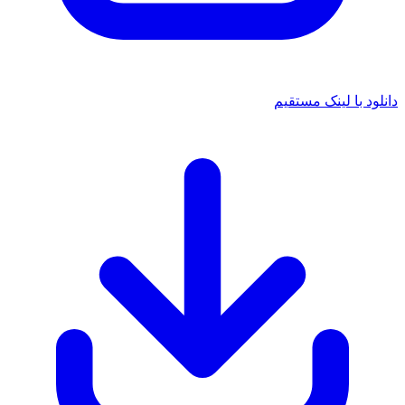
انلود با لینک مستقیم