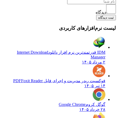
دیدگاه
ثبت دیدگاه
یست نرم‌افزارهای کاربردی
IDM قدرتمندترین نرم افزار دانلود
Internet Download
Manager
۲ مرداد ۱۴۰۵
فوکسیت ریدر مدیریت و اجرای فایل PDF
Foxit Reader
۱۴ تیر ۱۴۰۵
گوگل کروم
Google Chrome
۲۸ خرداد ۱۴۰۵