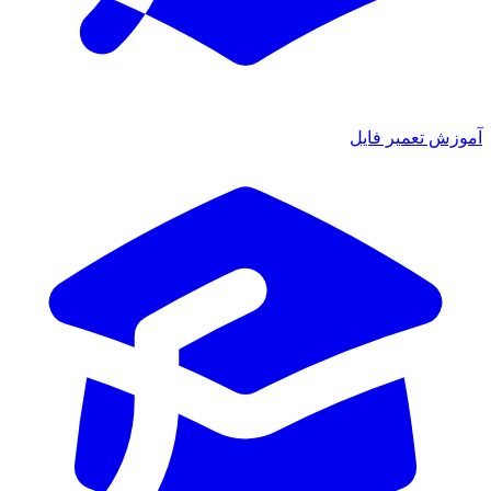
موزش تعمیر فایل