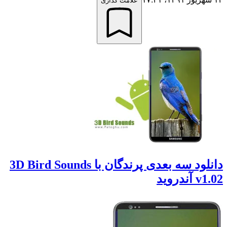
علامت گذاری
دانلود سه بعدی پرندگان با 3D Bird Sounds
v1.0 آندروید