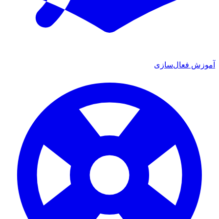
موزش فعال‌سازی