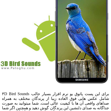
برای این پست پاتوق یو نرم افزار بسیار جالب ۳D Bird Sounds
امل عکس هایی فوق العاده زیبا از پرندگان مختلف به همراه
داهای واقعی آن ها با کیفیت عالی است. شما میتوانید به صورت
داگانه به صدای دلنشین این پرندگان گوش دهید و همچنین اگر شما