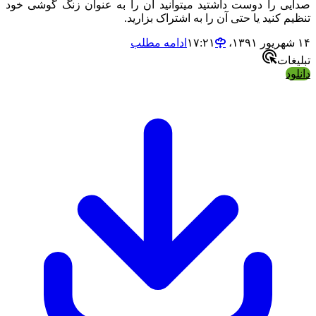
دایی را دوست داشتید میتوانید آن را به عنوان زنگ گوشی خود
نظیم کنید یا حتی آن را به اشتراک بزارید.
شهریور ۱۳۹۱،‏ ۱۷:۲۱
ادامه مطلب
بلیغات
انلود