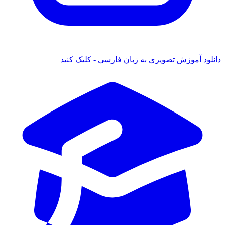
انلود آموزش تصویری به زبان فارسی - کلیک کنید