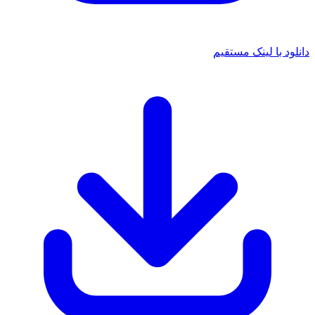
انلود با لینک مستقیم