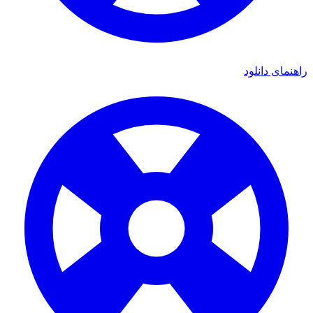
اهنمای دانلود