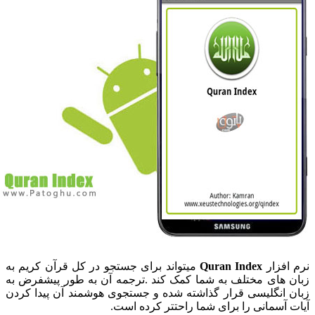
رم افزار
Quran Index
میتواند برای جستجو در کل قرآن کریم به
بان های مختلف به شما کمک کند .ترجمه آن به طور پیشفرض به
بان انگلیسی قرار گذاشته شده و جستجوی هوشمند آن پیدا کردن
یات آسمانی را برای شما راحتتر کرده است.