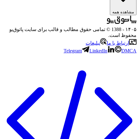
مشاهده همه
۱۴۰
- 1388 © تمامی حقوق مطالب و قالب برای سایت پاتوق‌یو
حفوظ است.
ارتباط با ما
تبلیغات
Telegram
LinkedIn
DMC