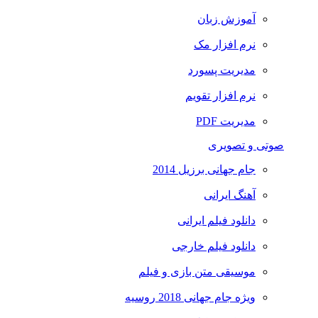
آموزش زبان
نرم افزار مک
مدیریت پسورد
نرم افزار تقویم
مدیریت PDF
صوتی و تصویری
جام جهانی برزیل 2014
آهنگ ایرانی
دانلود فیلم ایرانی
دانلود فیلم خارجی
موسیقی متن بازی و فیلم
ویژه جام جهانی 2018 روسیه