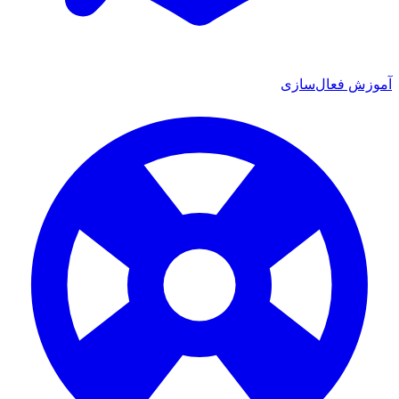
موزش فعال‌سازی