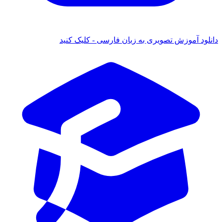
انلود آموزش تصویری به زبان فارسی - کلیک کنید