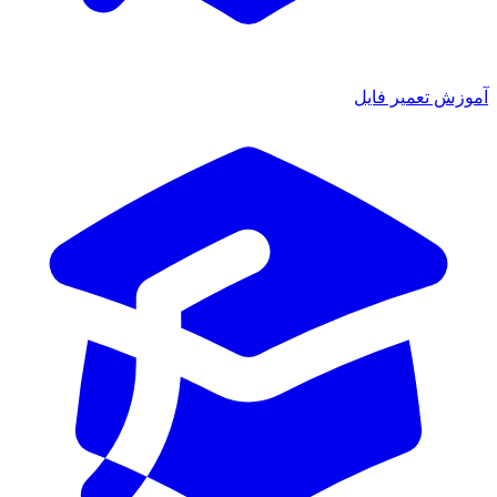
موزش تعمیر فایل