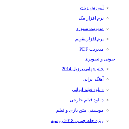
آموزش زبان
نرم افزار مک
مدیریت پسورد
نرم افزار تقویم
مدیریت PDF
صوتی و تصویری
جام جهانی برزیل 2014
آهنگ ایرانی
دانلود فیلم ایرانی
دانلود فیلم خارجی
موسیقی متن بازی و فیلم
ویژه جام جهانی 2018 روسیه