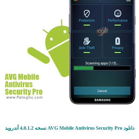
دانلود AVG Mobile Antivirus Security Pro نسخه 4.0.1.2 آندروید