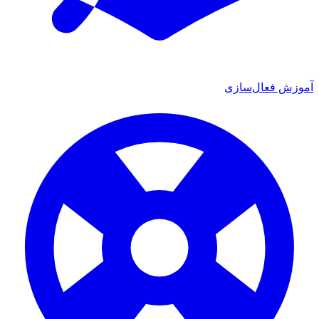
موزش فعال‌سازی