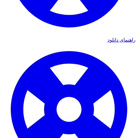
اهنمای دانلود