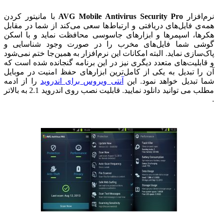
رم‌افزار
AVG Mobile Antivirus Security Pro
با مانیتور کردن
مه‌ی فایل‌های دریافتی و ارتباط‌ها سعی می‌کند از شما در مقابل
کر‌ها، اسپمرها و ابزارهای جاسوسی محافظت نماید و با اسکن
وشی شما فایل‌های مخرب را در صورت وجود شناسایی و
اک‌سازی نماید. البته امکانات این نرم‌افزار به همین‌جا ختم نمی‌شود
 قابلیت‌های متعدد دیگری نیز در این برنامه گنجانده شده است که
ن‌ را تبدیل به یکی از کامل‌ترین ابزارهای حفظ امنیت در موبایل
ما تبدیل خواهد نمود. این
آنتی ویروس برای اندروید
را از ادمه
مطلب می توانید دانلود نمایید. قابلیت نصب روی اندروید 2.1 به بالاتر