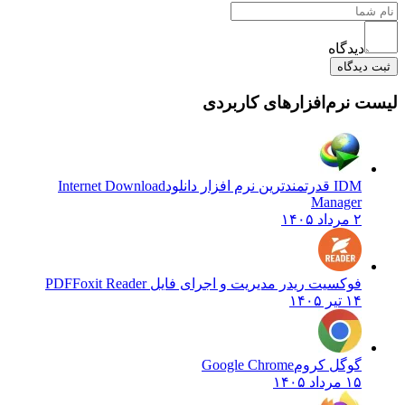
دیدگاه
ثبت دیدگاه
یست نرم‌افزارهای کاربردی
IDM قدرتمندترین نرم افزار دانلود
Internet Download
Manager
۲ مرداد ۱۴۰۵
فوکسیت ریدر مدیریت و اجرای فایل PDF
Foxit Reader
۱۴ تیر ۱۴۰۵
گوگل کروم
Google Chrome
۱۵ مرداد ۱۴۰۵