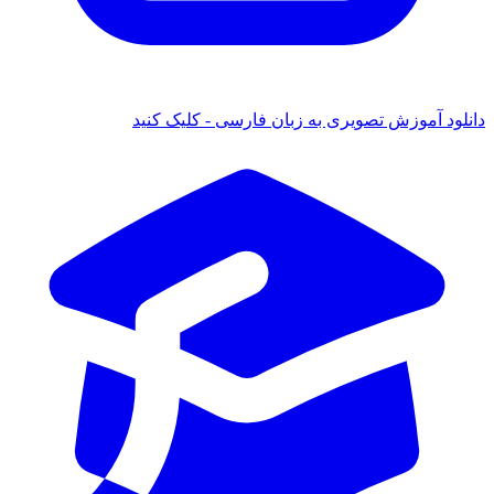
انلود آموزش تصویری به زبان فارسی - کلیک کنید