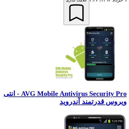
علامت گذاری
AVG Mobile Antivirus Security Pro - انتی
یروس قدرتمند آندروید