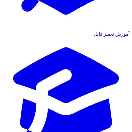
موزش تعمیر فایل