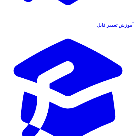
ش تعمیر فایل