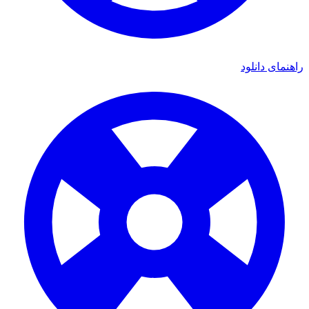
ای دانلود