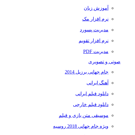
آموزش زبان
نرم افزار مک
مدیریت پسورد
نرم افزار تقویم
مدیریت PDF
صوتی و تصویری
جام جهانی برزیل 2014
آهنگ ایرانی
دانلود فیلم ایرانی
دانلود فیلم خارجی
موسیقی متن بازی و فیلم
ویژه جام جهانی 2018 روسیه