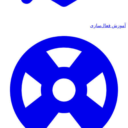
ش فعال‌سازی