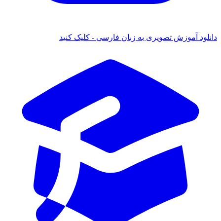
ود آموزش تصویری به زبان فارسی - کلیک کنید