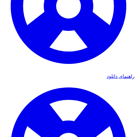
اهنمای دانلود