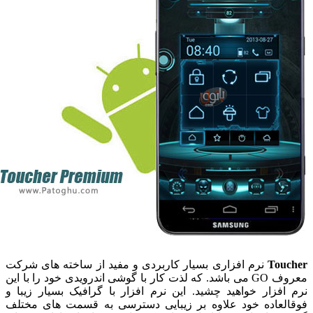
Touche
نرم افزاری بسیار کاربردی و مفید از ساخته های شرکت
معروف GO می باشد. که لذت کار با گوشی اندرویدی خود را با این
رم افزار خواهید چشید. این نرم افزار با گرافیک بسیار زیبا و
وقالعاده خود علاوه بر زیبایی دسترسی به قسمت های مختلف