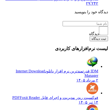
۲۹٬۲۴۲
یدگاه خود را بنویسید
دیدگاه
ثبت دیدگاه
یست نرم‌افزارهای کاربردی
IDM قدرتمندترین نرم افزار دانلود
Internet Download
Manager
۲ مرداد ۱۴۰۵
فوکسیت ریدر مدیریت و اجرای فایل PDF
Foxit Reader
۱۴ تیر ۱۴۰۵