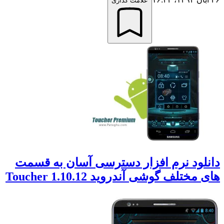
علامت گذاری
انلود نرم افزار دسترسی آسان به قسمت
ای مختلف گوشی آندروید Toucher 1.10.12