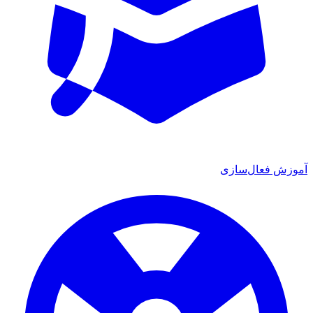
موزش فعال‌سازی