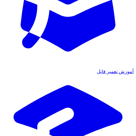
موزش تعمیر فایل