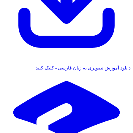
انلود آموزش تصویری به زبان فارسی - کلیک کنید