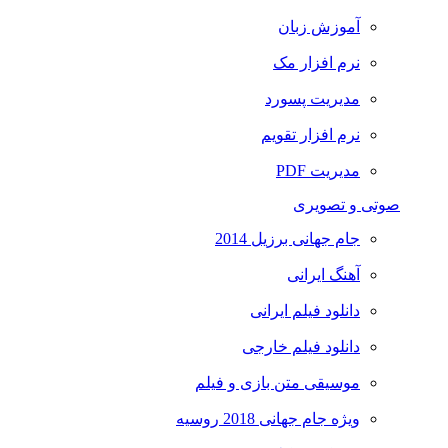
آموزش زبان
نرم افزار مک
مدیریت پسورد
نرم افزار تقویم
مدیریت PDF
صوتی و تصویری
جام جهانی برزیل 2014
آهنگ ایرانی
دانلود فیلم ایرانی
دانلود فیلم خارجی
موسیقی متن بازی و فیلم
ویژه جام جهانی 2018 روسیه