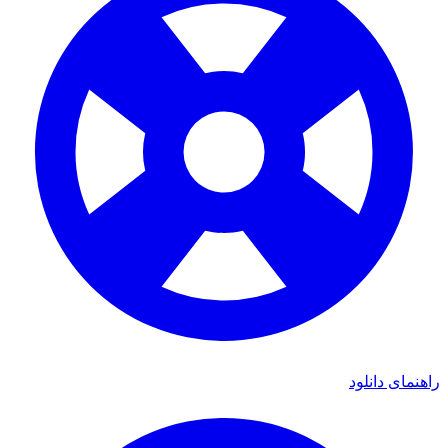
ای دانلود