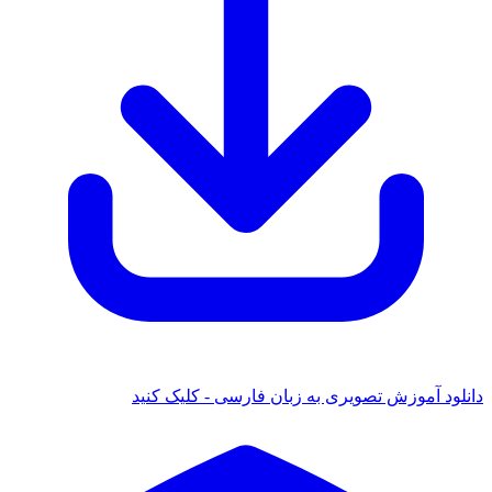
ود آموزش تصویری به زبان فارسی - کلیک کنید