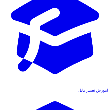
ش تعمیر فایل