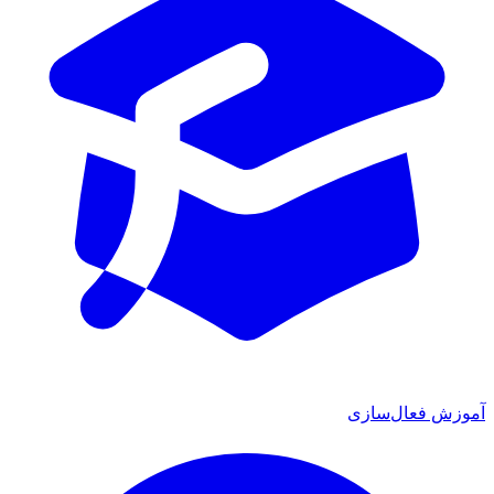
ش فعال‌سازی