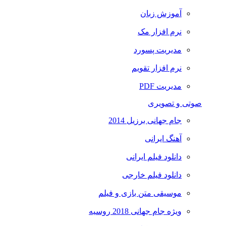
آموزش زبان
نرم افزار مک
مدیریت پسورد
نرم افزار تقویم
مدیریت PDF
صوتی و تصویری
جام جهانی برزیل 2014
آهنگ ایرانی
دانلود فیلم ایرانی
دانلود فیلم خارجی
موسیقی متن بازی و فیلم
ویژه جام جهانی 2018 روسیه