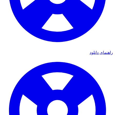
ای دانلود