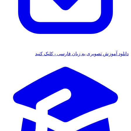
ود آموزش تصویری به زبان فارسی - کلیک کنید