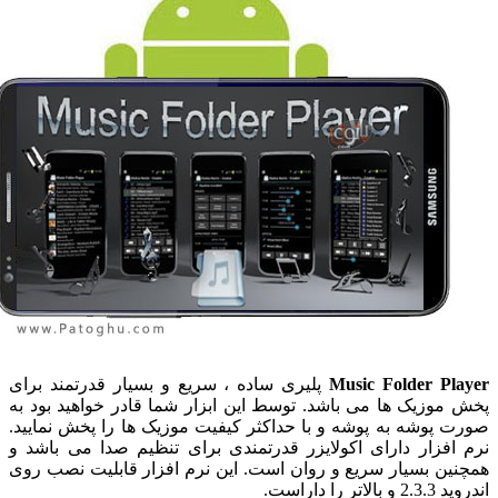
Music Folder Pl
پلیری ساده ، سریع و بسیار قدرتمند برای
موزیک ها می باشد. توسط این ابزار شما قادر خواهید بود به
 پوشه به پوشه و با حداکثر کیفیت موزیک ها را پخش نمایید.
افزار دارای اکولایزر قدرتمندی برای تنظیم صدا می باشد و
ین بسیار سریع و روان است. این نرم افزار قابلیت نصب روی
اتر را داراست.