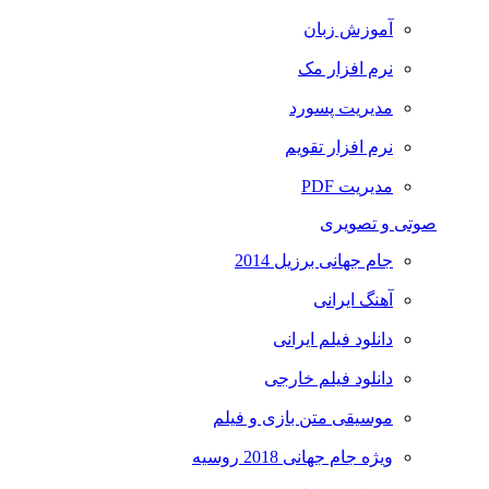
آموزش زبان
نرم افزار مک
مدیریت پسورد
نرم افزار تقویم
مدیریت PDF
صوتی و تصویری
جام جهانی برزیل 2014
آهنگ ایرانی
دانلود فیلم ایرانی
دانلود فیلم خارجی
موسیقی متن بازی و فیلم
ویژه جام جهانی 2018 روسیه