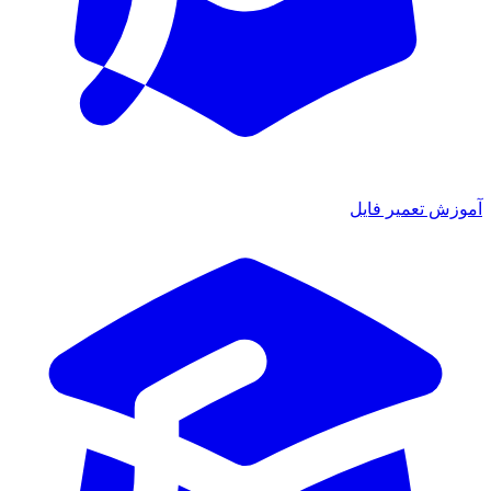
ش تعمیر فایل