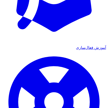
ش فعال‌سازی