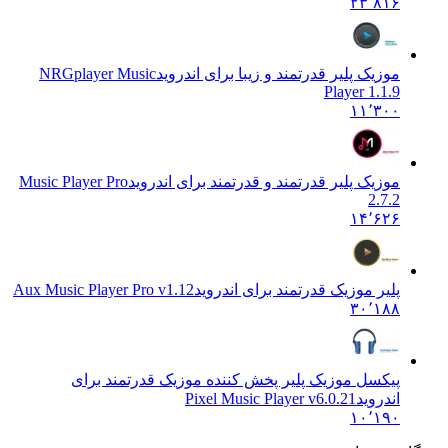
۲۳٬۸۱۶
موزیک پلیر قدرتمند و زیبا برای اندروید
NRGplayer Music
Player 1.1.9
۱۱٬۳۰۰
موزیک پلیر قدرتمند و قدرتمند برای اندروید
Music Player Pro
2.7.2
۱۴٬۶۲۶
پلیر موزیک قدرتمند برای اندروید
Aux Music Player Pro v1.12
۳۰٬۱۸۸
پیکسل موزیک پلیر پخش کننده موزیک قدرتمند برای
اندروید
Pixel Music Player v6.0.21
۱۰٬۱۹۰