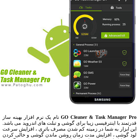
GO Cleaner & Task Manager Pr
نام یک نرم افزار بهینه ساز
درتمند با اینترفیسی زیبا برای گوشی و تبلت های اندروید می باشد.
ین ابزار به شما در زمینه کم شدن مصرف باتری ، افزایش سرعت
ود گوشی ، افزایش مدت زمان روشن ماندن گوشی و خالی کردن