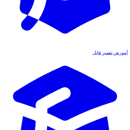
موزش تعمیر فایل