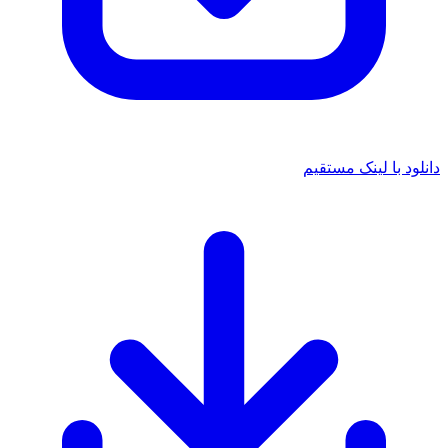
انلود با لینک مستقیم