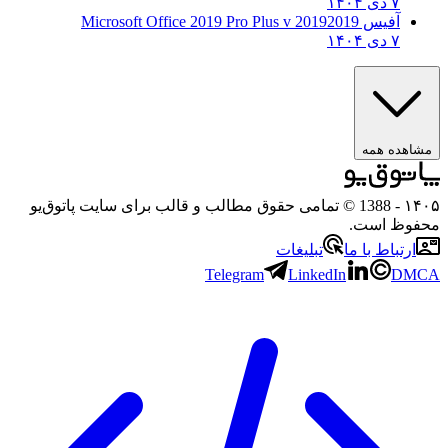
۷ دی ۱۴۰۴
آفیس 2019
2019 Microsoft Office 2019 Pro Plus v
۷ دی ۱۴۰۴
مشاهده همه
۱۴۰
- 1388 © تمامی حقوق مطالب و قالب برای سایت پاتوق‌یو
حفوظ است.
ارتباط با ما
تبلیغات
Telegram
LinkedIn
DMC