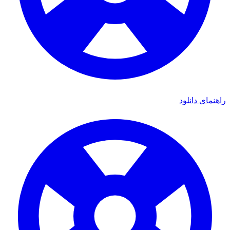
اهنمای دانلود