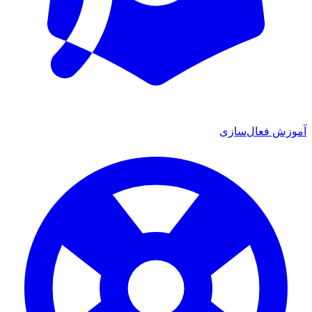
موزش فعال‌سازی