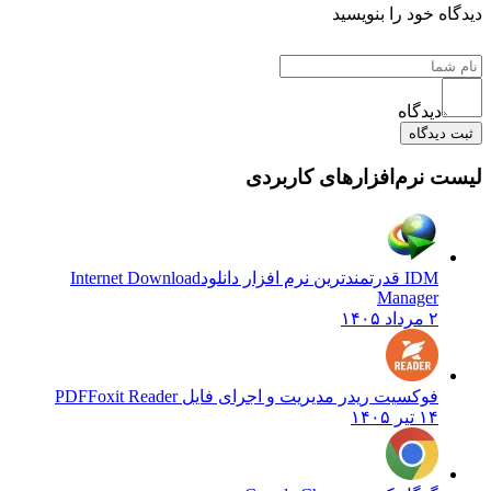
یدگاه خود را بنویسید
دیدگاه
ثبت دیدگاه
یست نرم‌افزارهای کاربردی
IDM قدرتمندترین نرم افزار دانلود
Internet Download
Manager
۲ مرداد ۱۴۰۵
فوکسیت ریدر مدیریت و اجرای فایل PDF
Foxit Reader
۱۴ تیر ۱۴۰۵