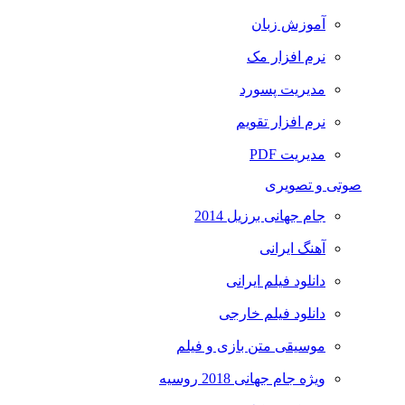
آموزش زبان
نرم افزار مک
مدیریت پسورد
نرم افزار تقویم
مدیریت PDF
صوتی و تصویری
جام جهانی برزیل 2014
آهنگ ایرانی
دانلود فیلم ایرانی
دانلود فیلم خارجی
موسیقی متن بازی و فیلم
ویژه جام جهانی 2018 روسیه