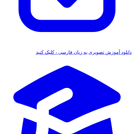
انلود آموزش تصویری به زبان فارسی - کلیک کنید