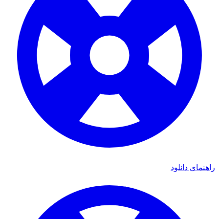
راهنمای دانلود