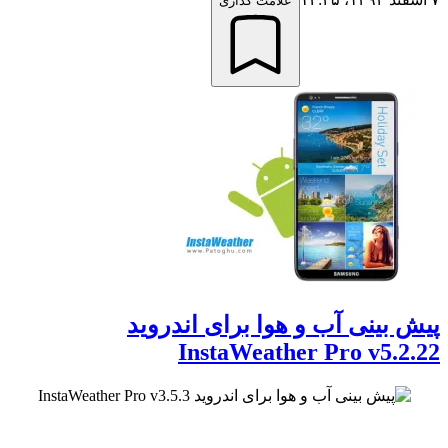
علامت گذاری
پیش بینی آب و هوا برای اندروید
InstaWeather Pro v5.2.22