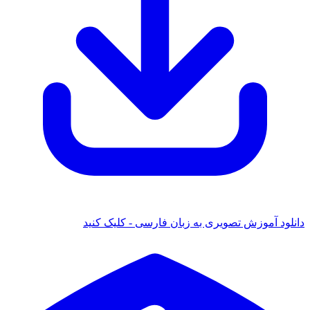
دانلود آموزش تصویری به زبان فارسی - کلیک کنید