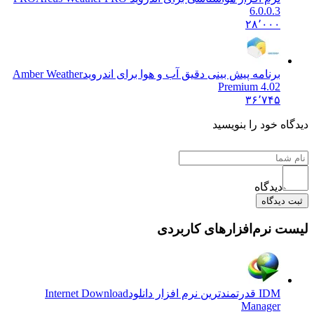
6.0.0.3
۲۸٬۰۰۰
برنامه پیش بینی دقیق آب و هوا برای اندروید
Amber Weather
Premium 4.02
۳۶٬۷۴۵
دیدگاه خود را بنویسید
دیدگاه
ثبت دیدگاه
لیست نرم‌افزارهای کاربردی
IDM قدرتمندترین نرم افزار دانلود
Internet Download
Manager