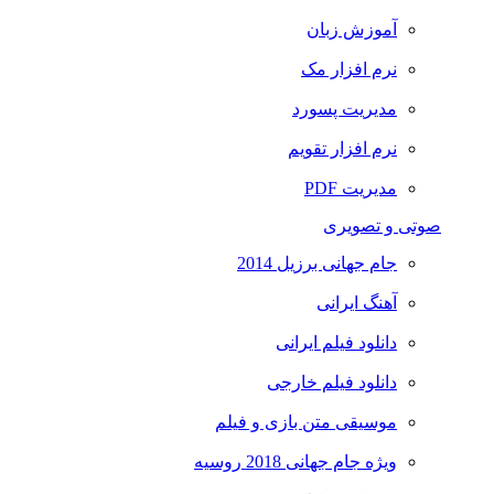
آموزش زبان
نرم افزار مک
مدیریت پسورد
نرم افزار تقویم
مدیریت PDF
صوتی و تصویری
جام جهانی برزیل 2014
آهنگ ایرانی
دانلود فیلم ایرانی
دانلود فیلم خارجی
موسیقی متن بازی و فیلم
ویژه جام جهانی 2018 روسیه