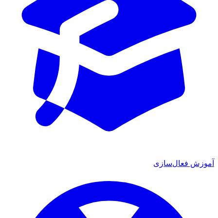
آموزش فعال‌سازی