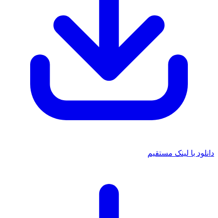
دانلود با لینک مستقیم