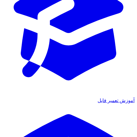
آموزش تعمیر فایل