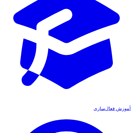
ش فعال‌سازی