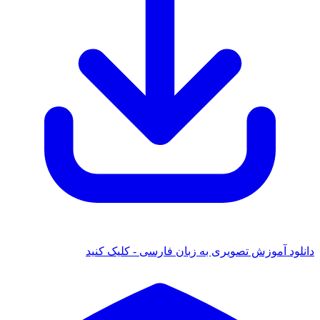
ود آموزش تصویری به زبان فارسی - کلیک کنید