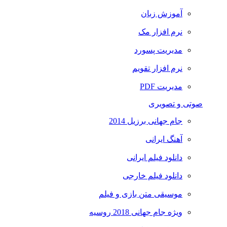
آموزش زبان
نرم افزار مک
مدیریت پسورد
نرم افزار تقویم
مدیریت PDF
صوتی و تصویری
جام جهانی برزیل 2014
آهنگ ایرانی
دانلود فیلم ایرانی
دانلود فیلم خارجی
موسیقی متن بازی و فیلم
ویژه جام جهانی 2018 روسیه