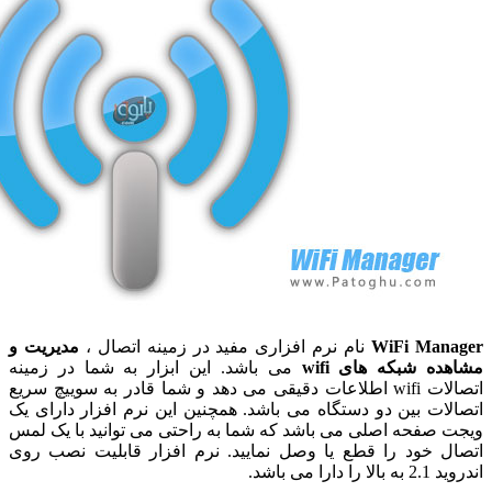
WiFi Man
نام نرم افزاری مفید در زمینه اتصال ،
مدیریت و
ده شبکه های wifi
می باشد. این ابزار به شما در زمینه
اتصالات wifi اطلاعات دقیقی می دهد و شما قادر به سوییچ سریع
لات بین دو دستگاه می باشد. همچنین این نرم افزار دارای یک
 صفحه اصلی می باشد که شما به راحتی می توانید با یک لمس
ل خود را قطع یا وصل نمایید. نرم افزار قابلیت نصب روی
ا دارا می باشد.