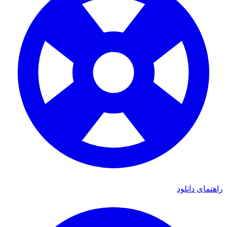
ای دانلود