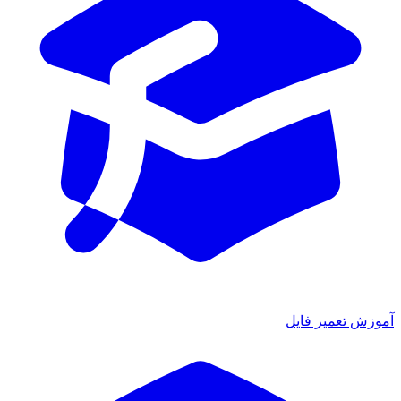
ش تعمیر فایل