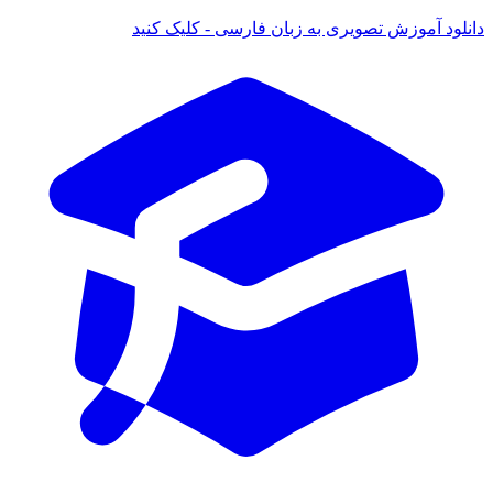
ود آموزش تصویری به زبان فارسی - کلیک کنید