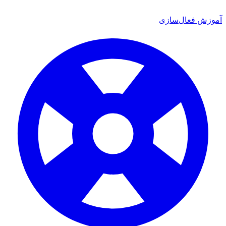
ش فعال‌سازی