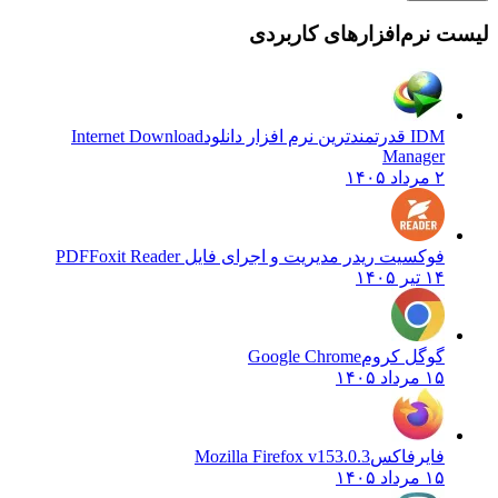
 نرم‌افزارهای کاربردی
IDM قدرتمندترین نرم افزار دانلود
Internet Download
Manager
۲ مرداد ۱۴۰۵
فوکسیت ریدر مدیریت و اجرای فایل PDF
Foxit Reader
۱۴ تیر ۱۴۰۵
گوگل کروم
Google Chrome
۱۵ مرداد ۱۴۰۵
فایرفاکس
Mozilla Firefox v153.0.3
۱۵ مرداد ۱۴۰۵