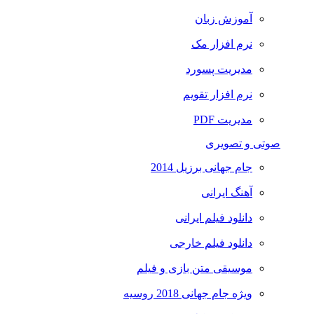
آموزش زبان
نرم افزار مک
مدیریت پسورد
نرم افزار تقویم
مدیریت PDF
صوتی و تصویری
جام جهانی برزیل 2014
آهنگ ایرانی
دانلود فیلم ایرانی
دانلود فیلم خارجی
موسیقی متن بازی و فیلم
ویژه جام جهانی 2018 روسیه