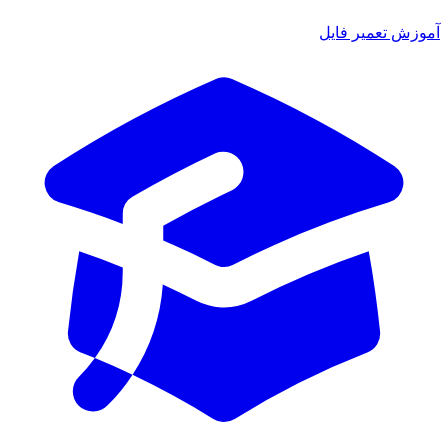
ش تعمیر فایل