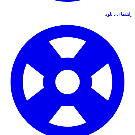
ای دانلود