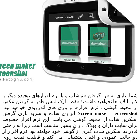
نیازی به فرا گرفتن فتوشاپ و یا نرم افزارهای پیچیده دیگر و
با لایه ها نخواهید داشت ! فقط با یک لمس قادر به گرفتن عکس
حیط گوشی ، نرم افزارها و بازی های اندرویدی خواهید بود.
Screen maker - screen
ابزاری ساده و سریع باری گرفتن
ین شات از محیط گوشی می باشد. این نرم افزار خصوصا
 سایت داران و وبلاگ داران بسیار مناسب است زیرا به راحتی
 به اسکرین شات گیری از گوشی خود خواهند بود. نرم افزار از
الت عمودی و افقی پشتیبانی می کند و قابلیت نصب روی