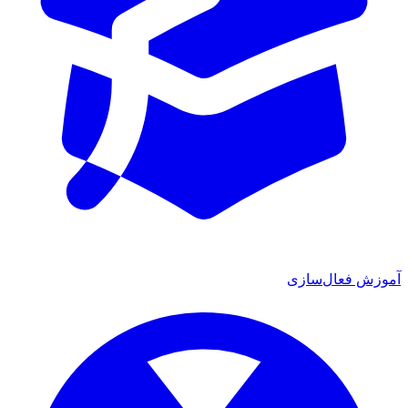
ش فعال‌سازی