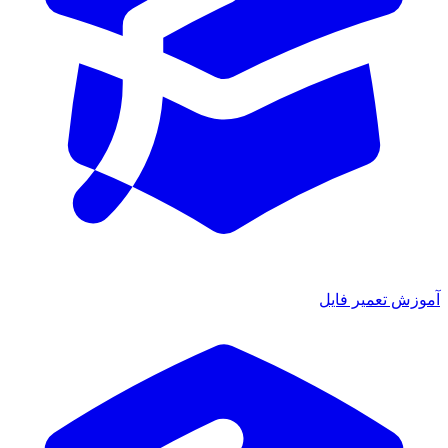
ش تعمیر فایل