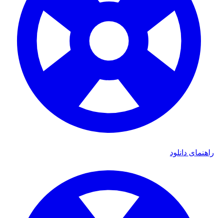
ای دانلود