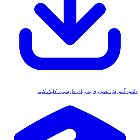
ود آموزش تصویری به زبان فارسی - کلیک کنید