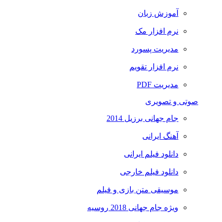
آموزش زبان
نرم افزار مک
مدیریت پسورد
نرم افزار تقویم
مدیریت PDF
صوتی و تصویری
جام جهانی برزیل 2014
آهنگ ایرانی
دانلود فیلم ایرانی
دانلود فیلم خارجی
موسیقی متن بازی و فیلم
ویژه جام جهانی 2018 روسیه