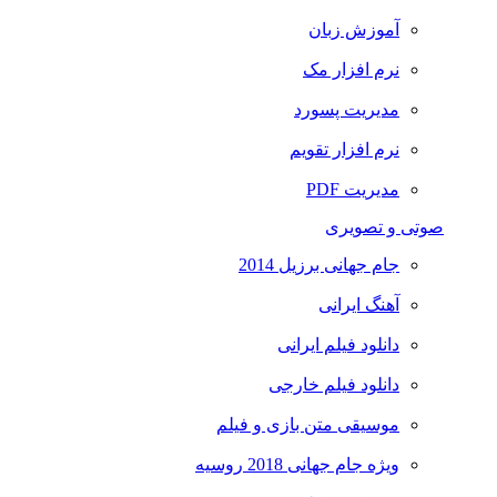
آموزش زبان
نرم افزار مک
مدیریت پسورد
نرم افزار تقویم
مدیریت PDF
صوتی و تصویری
جام جهانی برزیل 2014
آهنگ ایرانی
دانلود فیلم ایرانی
دانلود فیلم خارجی
موسیقی متن بازی و فیلم
ویژه جام جهانی 2018 روسیه