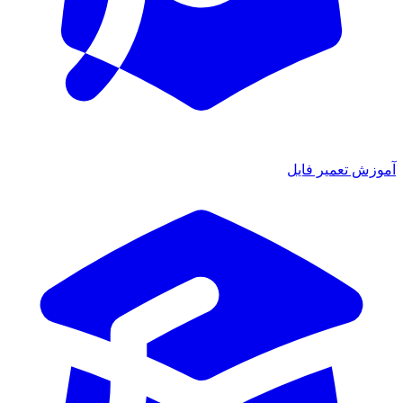
ش تعمیر فایل