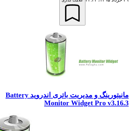
علامت گذاری
مانیتورینگ و مدیریت باتری اندروید Battery
Monitor Widget Pro v3.1