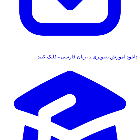
ود آموزش تصویری به زبان فارسی - کلیک کنید