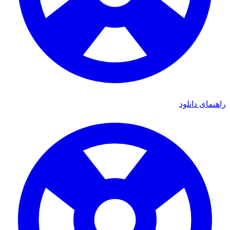
ای دانلود