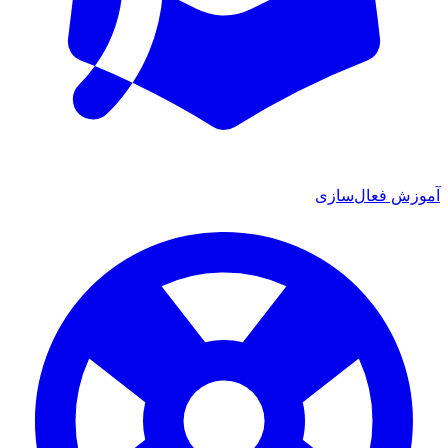
ش فعال‌سازی