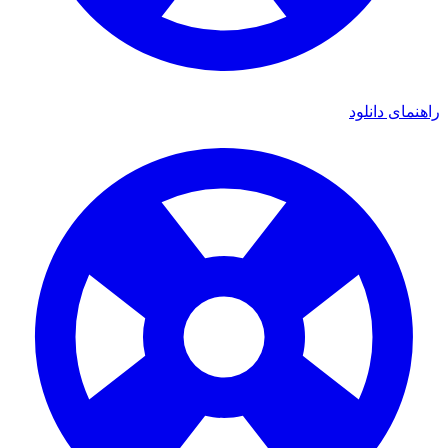
ای دانلود