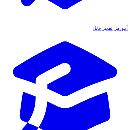
ش تعمیر فایل