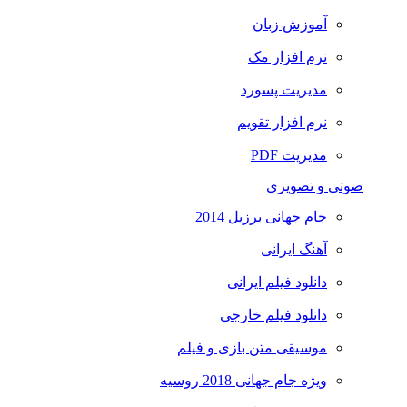
آموزش زبان
نرم افزار مک
مدیریت پسورد
نرم افزار تقویم
مدیریت PDF
صوتی و تصویری
جام جهانی برزیل 2014
آهنگ ایرانی
دانلود فیلم ایرانی
دانلود فیلم خارجی
موسیقی متن بازی و فیلم
ویژه جام جهانی 2018 روسیه