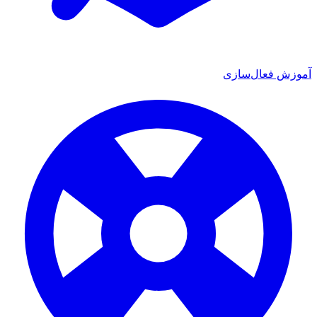
ش فعال‌سازی