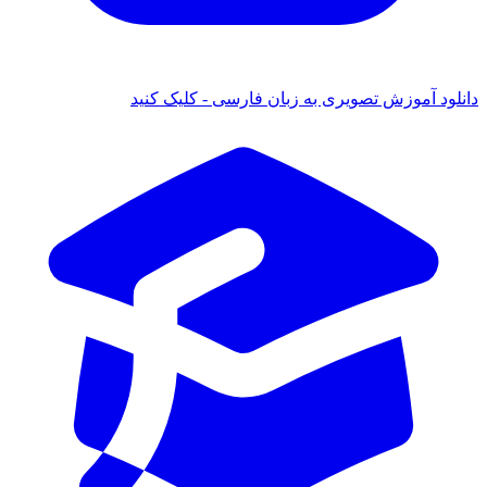
ود آموزش تصویری به زبان فارسی - کلیک کنید