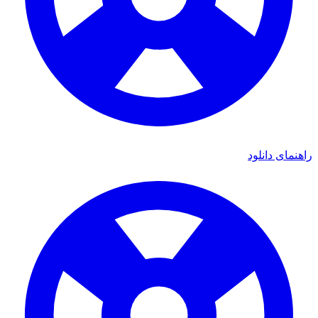
ای دانلود