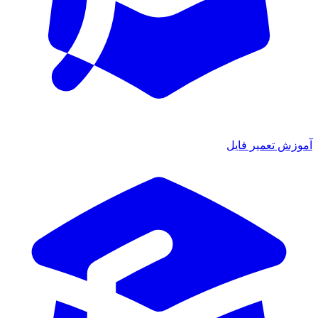
ش تعمیر فایل