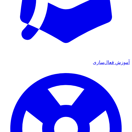
ش فعال‌سازی