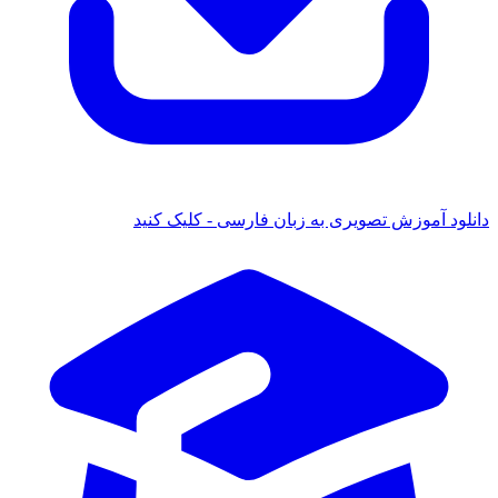
ود آموزش تصویری به زبان فارسی - کلیک کنید