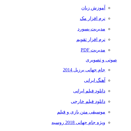
آموزش زبان
نرم افزار مک
مدیریت پسورد
نرم افزار تقویم
مدیریت PDF
صوتی و تصویری
جام جهانی برزیل 2014
آهنگ ایرانی
دانلود فیلم ایرانی
دانلود فیلم خارجی
موسیقی متن بازی و فیلم
ویژه جام جهانی 2018 روسیه