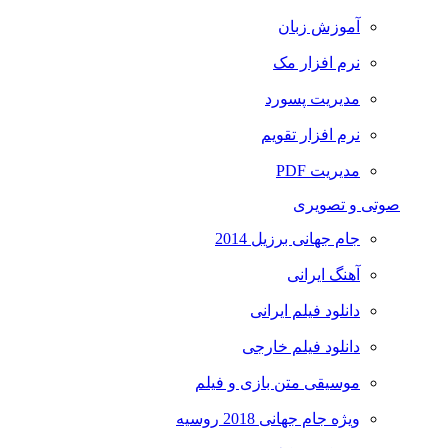
آموزش زبان
نرم افزار مک
مدیریت پسورد
نرم افزار تقویم
مدیریت PDF
صوتی و تصویری
جام جهانی برزیل 2014
آهنگ ایرانی
دانلود فیلم ایرانی
دانلود فیلم خارجی
موسیقی متن بازی و فیلم
ویژه جام جهانی 2018 روسیه