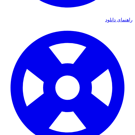
ای دانلود