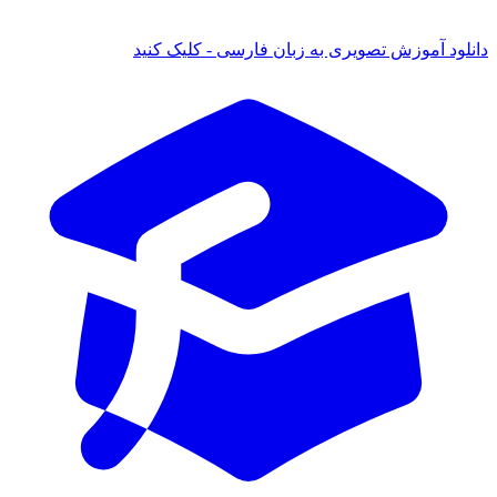
د آموزش تصویری به زبان فارسی - کلیک کنید