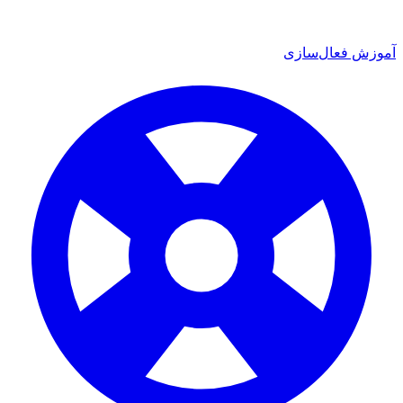
ش فعال‌سازی