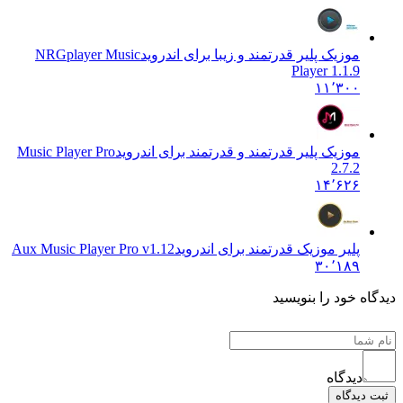
موزیک پلیر قدرتمند و زیبا برای اندروید
NRGplayer Music
Player 1.1.9
۱۱٬۳۰۰
موزیک پلیر قدرتمند و قدرتمند برای اندروید
Music Player Pro
2.7.2
۱۴٬۶۲۶
پلیر موزیک قدرتمند برای اندروید
Aux Music Player Pro v1.12
۳۰٬۱۸۹
ه خود را بنویسید
دیدگاه
یدگاه