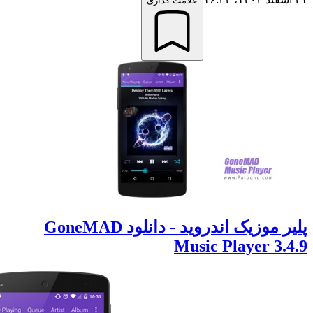
علامت گذاری
پلیر موزیک اندروید - دانلود GoneMAD
Music Player 3