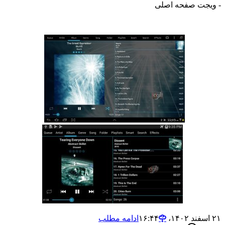
جت صفحه اصلی
ادامه مطلب