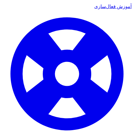
ش فعال‌سازی