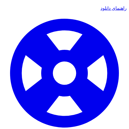
ای دانلود