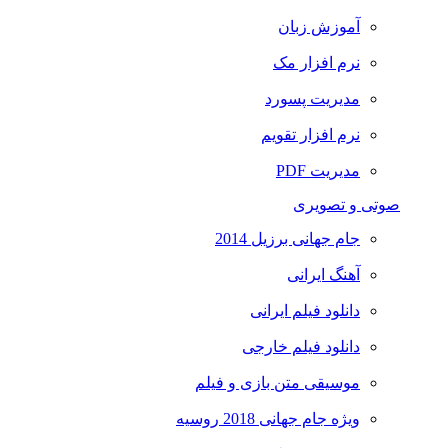
آموزش زبان
نرم افزار مک
مدیریت پسورد
نرم افزار تقویم
مدیریت PDF
صوتی و تصویری
جام جهانی برزیل 2014
آهنگ ایرانی
دانلود فیلم ایرانی
دانلود فیلم خارجی
موسیقی متن بازی و فیلم
ویژه جام جهانی 2018 روسیه