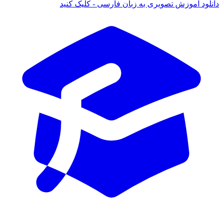
د آموزش تصویری به زبان فارسی - کلیک کنید