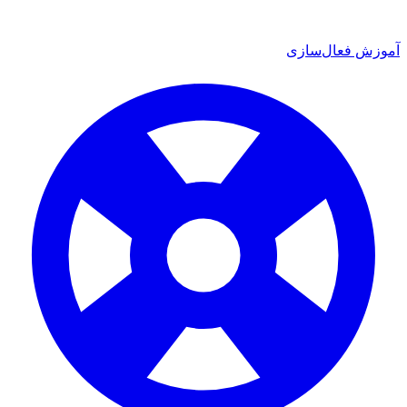
ش فعال‌سازی