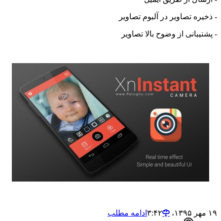
ره تصاویر در آلبوم تصاویر
یبانی از وضوح بالا تصاویر
ادامه مطلب