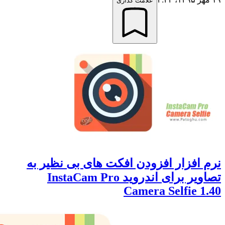
علامت گذاری
 افزار افزودن افکت های بی نظیر به
تصاویر برای اندروید InstaCam Pro
Camera Selfie 1