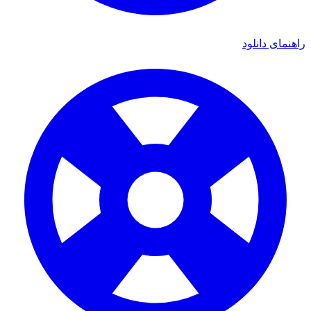
ای دانلود