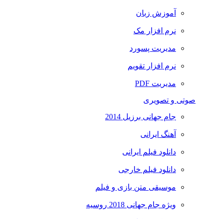
آموزش زبان
نرم افزار مک
مدیریت پسورد
نرم افزار تقویم
مدیریت PDF
صوتی و تصویری
جام جهانی برزیل 2014
آهنگ ایرانی
دانلود فیلم ایرانی
دانلود فیلم خارجی
موسیقی متن بازی و فیلم
ویژه جام جهانی 2018 روسیه