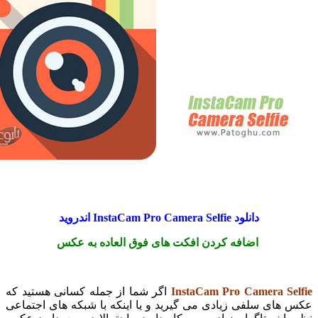
دانلود InstaCam Pro Camera Selfie اندروید
اضافه کردن افکت های فوق العاده به عکس
InstaCam Pro Camera S
اگر شما از جمله کسانی هستید که
ای سلفی زیادی می گیرید و یا اینکه با شبکه های اجتماعی