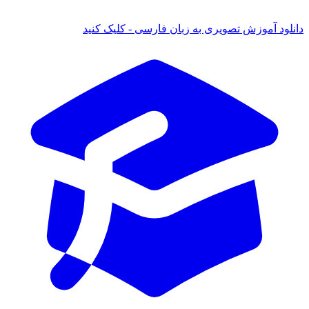
د آموزش تصویری به زبان فارسی - کلیک کنید