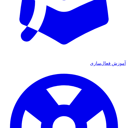
ش فعال‌سازی