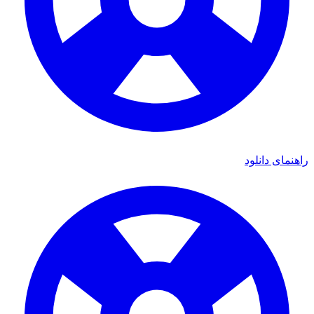
ای دانلود