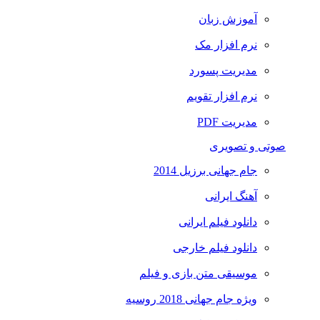
آموزش زبان
نرم افزار مک
مدیریت پسورد
نرم افزار تقویم
مدیریت PDF
صوتی و تصویری
جام جهانی برزیل 2014
آهنگ ایرانی
دانلود فیلم ایرانی
دانلود فیلم خارجی
موسیقی متن بازی و فیلم
ویژه جام جهانی 2018 روسیه