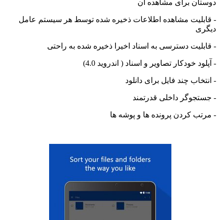
ن برای مشاهده آن
لیت مشاهده اطلاعات ذخیره شده توسط هر سیستم عامل
ی
لیت دسترسی به اسناد اخیرا ذخیره شده به راحتی
د خودکار تصاویر و اسناد ( اندروید 4.0)
اب چند فایل برای دانلود
جوگر داخلی قدرتمند
ب کردن پرونده ها و پوشه ها