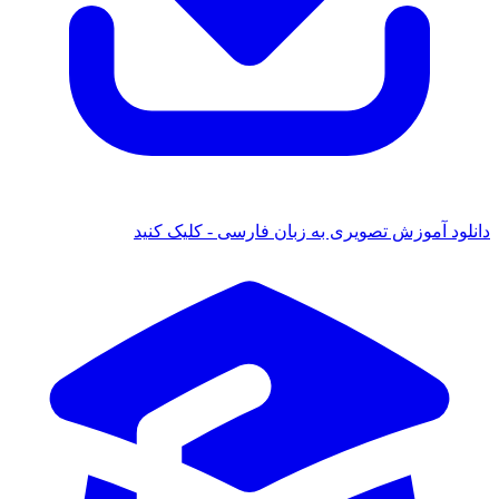
د آموزش تصویری به زبان فارسی - کلیک کنید