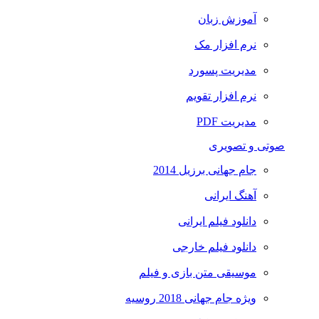
آموزش زبان
نرم افزار مک
مدیریت پسورد
نرم افزار تقویم
مدیریت PDF
صوتی و تصویری
جام جهانی برزیل 2014
آهنگ ایرانی
دانلود فیلم ایرانی
دانلود فیلم خارجی
موسیقی متن بازی و فیلم
ویژه جام جهانی 2018 روسیه