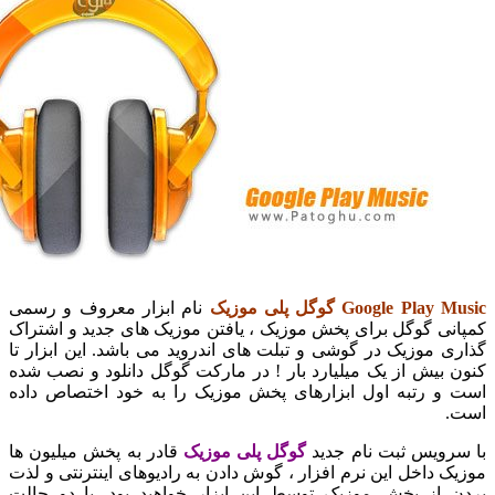
Google Pl گوگل پلی موزیک
نام ابزار معروف و رسمی
ی گوگل برای پخش موزیک ، یافتن موزیک های جدید و اشتراک
 موزیک در گوشی و تبلت های اندروید می باشد. این ابزار تا
بیش از یک میلیارد بار ! در مارکت گوگل دانلود و نصب شده
 رتبه اول ابزارهای پخش موزیک را به خود اختصاص داده
ویس ثبت نام جدید
گوگل پلی موزیک
قادر به پخش میلیون ها
 داخل این نرم افزار ، گوش دادن به رادیوهای اینترنتی و لذت
از پخش موزیک توسط این ابزار خواهید بود. با دو حالت