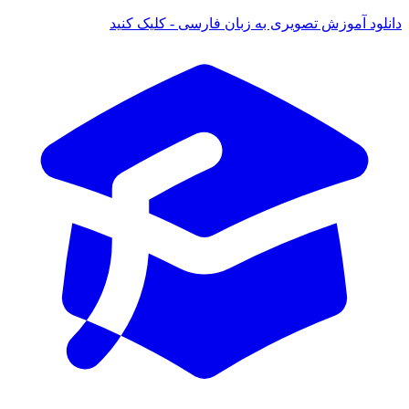
د آموزش تصویری به زبان فارسی - کلیک کنید