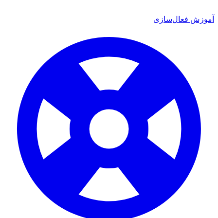
ش فعال‌سازی