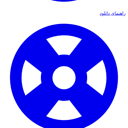
ای دانلود