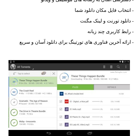
خاب فایل مکان دانلود شما
لود تورنت و لینک مگنت
ط کاربری چند زبانه
ئه آخرین فناوری های تورتینگ برای دانلود آسان و سریع