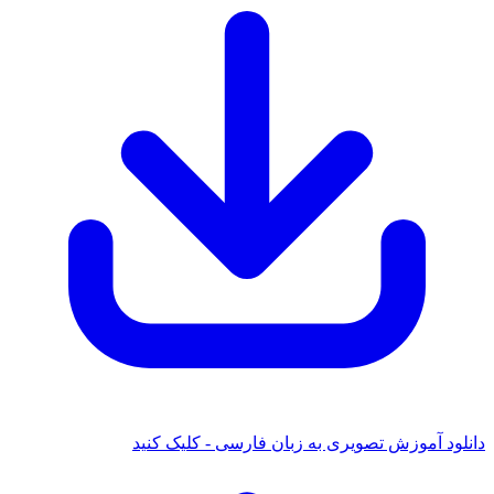
د آموزش تصویری به زبان فارسی - کلیک کنید