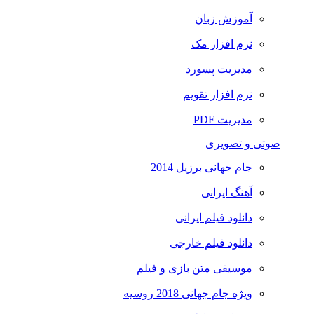
آموزش زبان
نرم افزار مک
مدیریت پسورد
نرم افزار تقویم
مدیریت PDF
صوتی و تصویری
جام جهانی برزیل 2014
آهنگ ایرانی
دانلود فیلم ایرانی
دانلود فیلم خارجی
موسیقی متن بازی و فیلم
ویژه جام جهانی 2018 روسیه