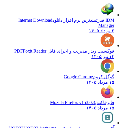
IDM قدرتمندترین نرم افزار دانلود
Internet Download
Manager
۲ مرداد ۱۴۰۵
فوکسیت ریدر مدیریت و اجرای فایل PDF
Foxit Reader
۱۴ تیر ۱۴۰۵
گوگل کروم
Google Chrome
۱۵ مرداد ۱۴۰۵
فایرفاکس
Mozilla Firefox v153.0.3
۱۵ مرداد ۱۴۰۵