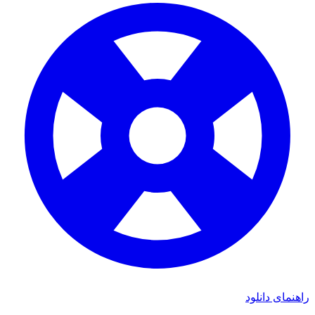
ای دانلود