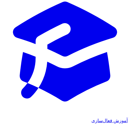
ش فعال‌سازی