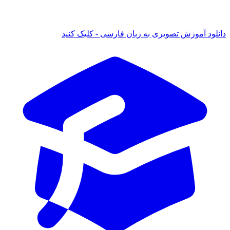
د آموزش تصویری به زبان فارسی - کلیک کنید