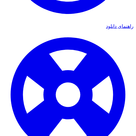
ای دانلود