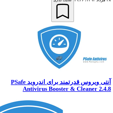
علامت گذاری
آنتی ویروس قدرتمند برای اندروید PSafe
Antivirus Booster & Cleaner 2