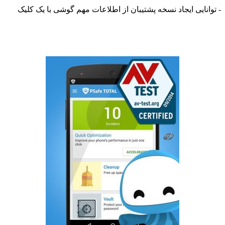
نایی ایجاد نسخه پشتیبان از اطلاعات مهم گوشی با یک کلیک