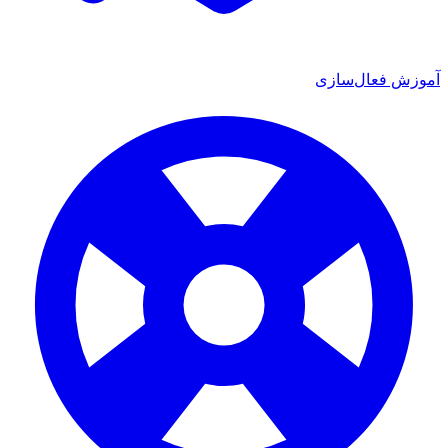
ش فعال‌سازی