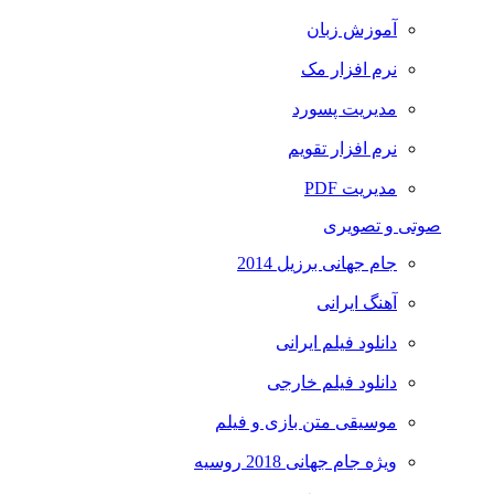
آموزش زبان
نرم افزار مک
مدیریت پسورد
نرم افزار تقویم
مدیریت PDF
صوتی و تصویری
جام جهانی برزیل 2014
آهنگ ایرانی
دانلود فیلم ایرانی
دانلود فیلم خارجی
موسیقی متن بازی و فیلم
ویژه جام جهانی 2018 روسیه