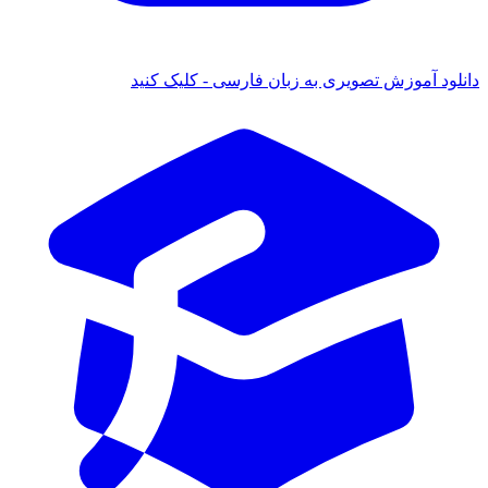
د آموزش تصویری به زبان فارسی - کلیک کنید