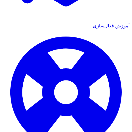
ش فعال‌سازی