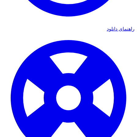
ای دانلود