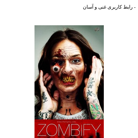
ط کاربری غنی و آسان