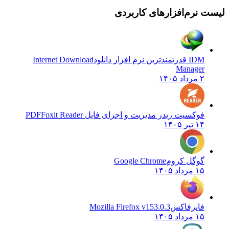
 نرم‌افزارهای کاربردی
IDM قدرتمندترین نرم افزار دانلود
Internet Download
Manager
۲ مرداد ۱۴۰۵
فوکسیت ریدر مدیریت و اجرای فایل PDF
Foxit Reader
۱۴ تیر ۱۴۰۵
گوگل کروم
Google Chrome
۱۵ مرداد ۱۴۰۵
فایرفاکس
Mozilla Firefox v153.0.3
۱۵ مرداد ۱۴۰۵