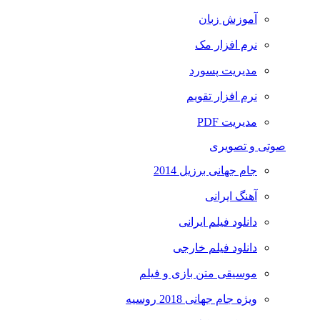
آموزش زبان
نرم افزار مک
مدیریت پسورد
نرم افزار تقویم
مدیریت PDF
صوتی و تصویری
جام جهانی برزیل 2014
آهنگ ایرانی
دانلود فیلم ایرانی
دانلود فیلم خارجی
موسیقی متن بازی و فیلم
ویژه جام جهانی 2018 روسیه