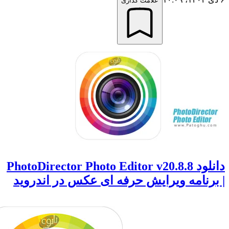
علامت گذاری
دانلود PhotoDirector Photo Editor v20.8.8
رنامه ویرایش حرفه ای عکس در اندروید