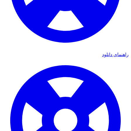
ای دانلود