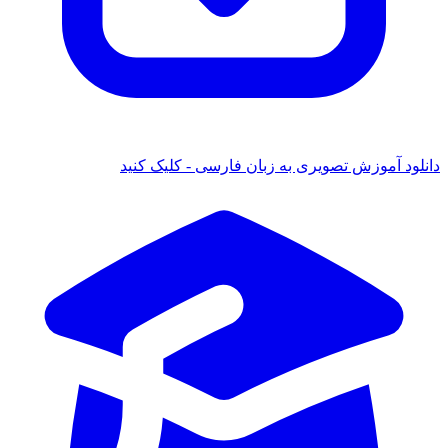
د آموزش تصویری به زبان فارسی - کلیک کنید