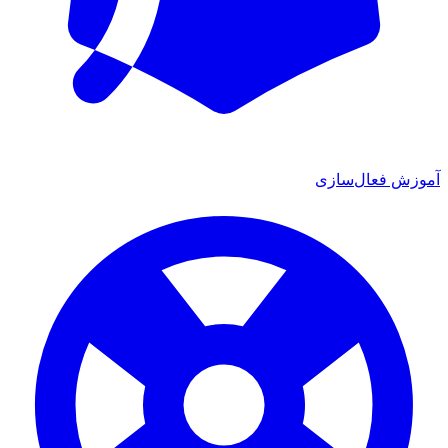
ش فعال‌سازی