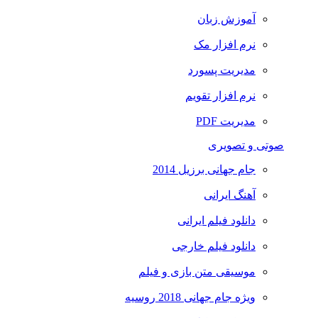
آموزش زبان
نرم افزار مک
مدیریت پسورد
نرم افزار تقویم
مدیریت PDF
صوتی و تصویری
جام جهانی برزیل 2014
آهنگ ایرانی
دانلود فیلم ایرانی
دانلود فیلم خارجی
موسیقی متن بازی و فیلم
ویژه جام جهانی 2018 روسیه