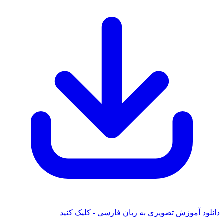
 آموزش تصویری به زبان فارسی - کلیک کنید