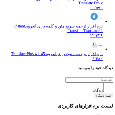
Translate Pro v
۱۰٬۵۹۹
نرم افزار ترجمه سریع متن و کلمه برای اندروید
Instant
Translate Translator 2.
۱۲٬۳۳۹
نرم افزار ترجمه متون برای اندروید
Translate Plus 4.1.45
۶٬۴۸۲
 خود را بنویسید
دیدگاه
یدگاه
نرم‌افزارهای کاربردی