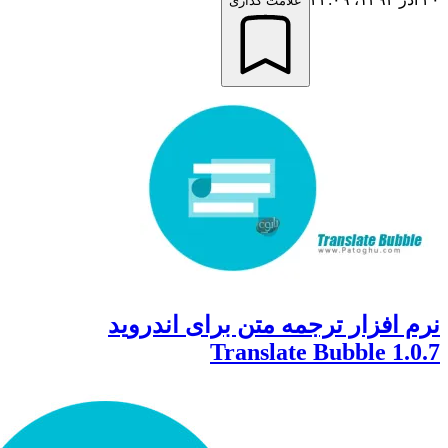
علامت گذاری
افزار ترجمه متن برای اندروید
Translate Bubble 1