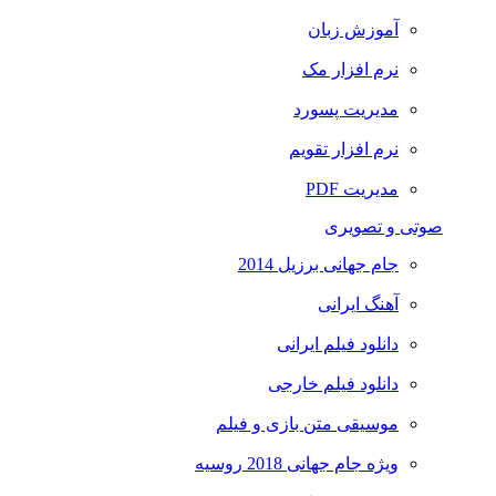
آموزش زبان
نرم افزار مک
مدیریت پسورد
نرم افزار تقویم
مدیریت PDF
صوتی و تصویری
جام جهانی برزیل 2014
آهنگ ایرانی
دانلود فیلم ایرانی
دانلود فیلم خارجی
موسیقی متن بازی و فیلم
ویژه جام جهانی 2018 روسیه