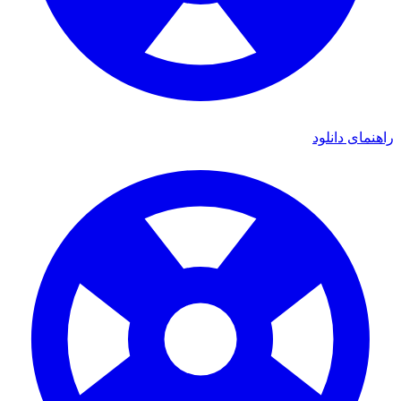
ی دانلود