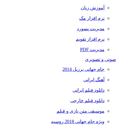
آموزش زبان
نرم افزار مک
مدیریت پسورد
نرم افزار تقویم
مدیریت PDF
صوتی و تصویری
جام جهانی برزیل 2014
آهنگ ایرانی
دانلود فیلم ایرانی
دانلود فیلم خارجی
موسیقی متن بازی و فیلم
ویژه جام جهانی 2018 روسیه