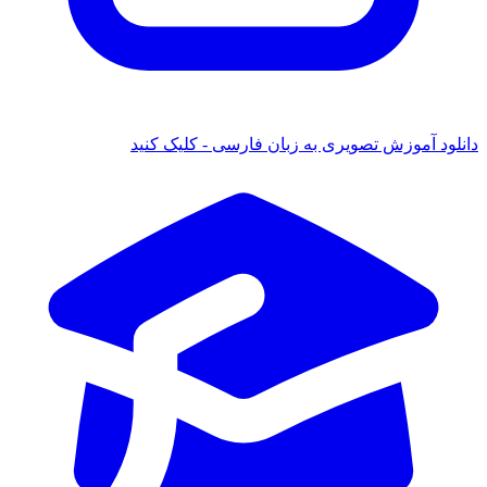
 آموزش تصویری به زبان فارسی - کلیک کنید