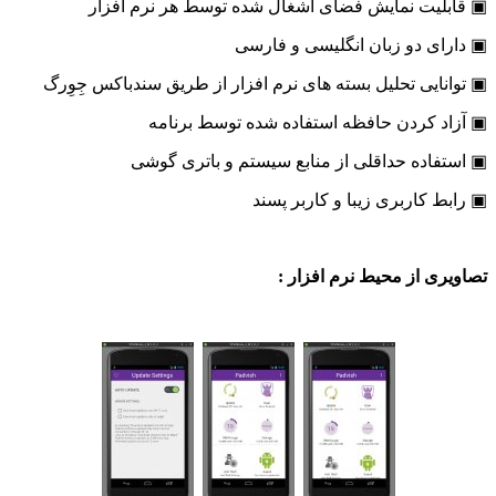
لیت نمایش فضای اشغال شده توسط هر نرم افزار
ی دو زبان انگلیسی و فارسی
ایی تحلیل بسته های نرم افزار از طریق سندباکس جِوِرگ
د کردن حافظه استفاده شده توسط برنامه
اده حداقلی از منابع سیستم و باتری گوشی
 کاربری زیبا و کاربر پسند
ی از محیط نرم افزار :