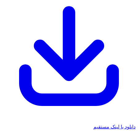
 با لینک مستقیم