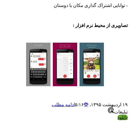
ایی اشتراک گذاری مکان با دوستان
ی از محیط نرم افزار :
ادامه مطلب
ت