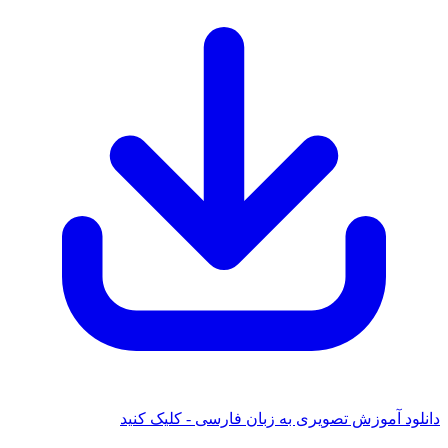
 آموزش تصویری به زبان فارسی - کلیک کنید