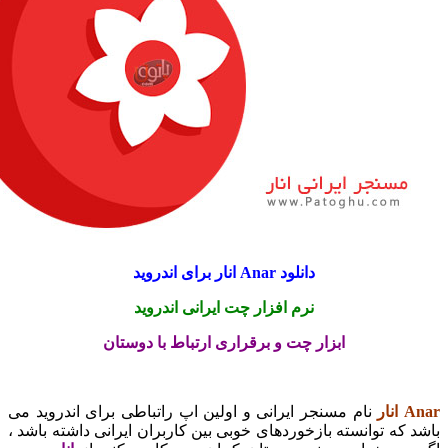
دانلود Anar انار برای اندروید
نرم افزار چت ایرانی اندروید
ابزار چت و برقراری ارتباط با دوستان
نام مسنجر ایرانی و اولین اپ راتباطی برای اندروید می
ه توانسته بازخوردهای خوبی بین کاربران ایرانی داشته باشد ،