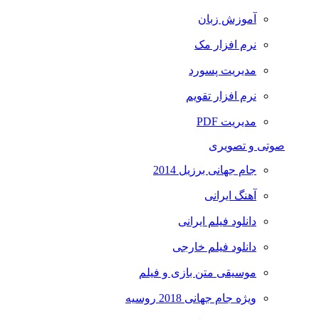
آموزش زبان
نرم افزار مک
مدیریت پسورد
نرم افزار تقویم
مدیریت PDF
صوتی و تصویری
جام جهانی برزیل 2014
آهنگ ایرانی
دانلود فیلم ایرانی
دانلود فیلم خارجی
موسیقی متن بازی و فیلم
ویژه جام جهانی 2018 روسیه