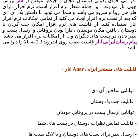
ی خوای بدونی دوستان کجان و چیکار میکنن از
انار
بپرس
ار میدونه ! این جمله شعار نرم افزار است. نرم افزار دارای
 زیبا و سریع می باشد و شما می تونید با داشتن یک آی دی
 از نصب نرم افزار ایجاد می کنید از تمامی امکانات نرم افزار
ستفاده کنید. از قابلیت های نرم افزار امکان چت کردن با
 ، یافتن مکان دوستان ، دارا بودن پروفایل و ارسال پست و
دن در پست های دیگران و ... از امکانات نرم افزار می باشد.
سان ایرانی انار
قابلیت نصب روی اندروید 2.3 به بالا را دارا می
ای مسنجر ایرانی Anar انار :
ایی ساختن آی دی
یت چت با دوستان
ایی ارسال پست در پروفایل خودتان
لیت نمایش نظرات دوستان در پست های شما
ل نظر برای پست های دوستان و یا لایک پست ها