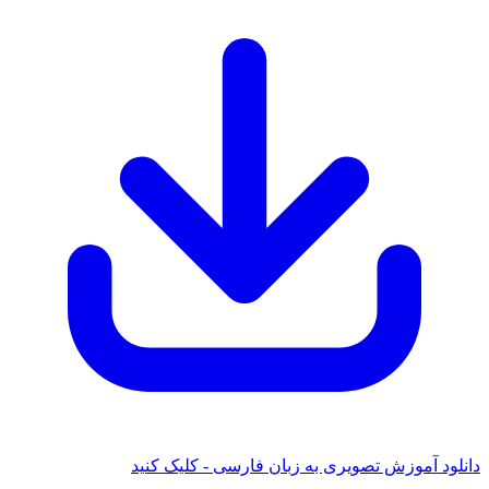
 آموزش تصویری به زبان فارسی - کلیک کنید