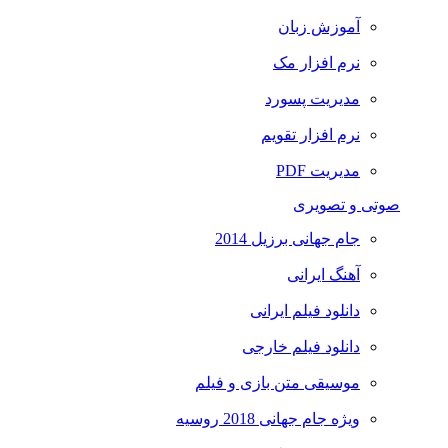
آموزش زبان
نرم افزار مک
مدیریت پسورد
نرم افزار تقویم
مدیریت PDF
صوتی و تصویری
جام جهانی برزیل 2014
آهنگ ایرانی
دانلود فیلم ایرانی
دانلود فیلم خارجی
موسیقی متن بازی و فیلم
ویژه جام جهانی 2018 روسیه