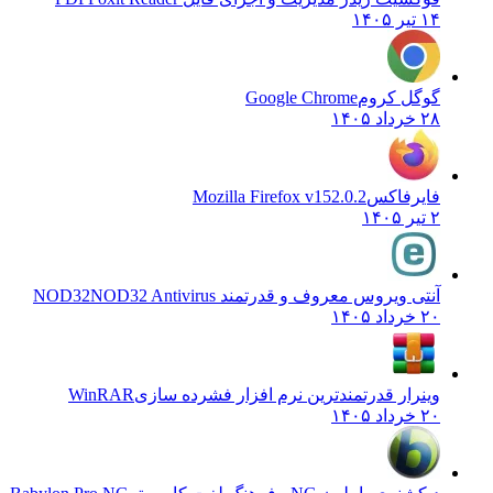
۱۴ تیر ۱۴۰۵
گوگل کروم
Google Chrome
۲۸ خرداد ۱۴۰۵
فایرفاکس
Mozilla Firefox v152.0.2
۲ تیر ۱۴۰۵
آنتی ویروس معروف و قدرتمند NOD32
NOD32 Antivirus
۲۰ خرداد ۱۴۰۵
وینرار قدرتمندترین نرم افزار فشرده سازی
WinRAR
۲۰ خرداد ۱۴۰۵