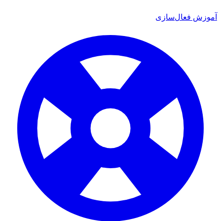
 فعال‌سازی