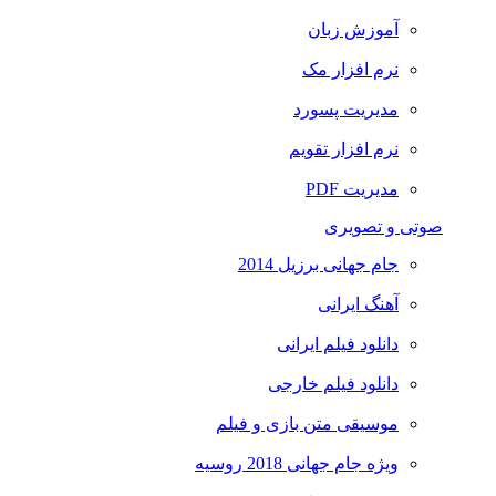
آموزش زبان
نرم افزار مک
مدیریت پسورد
نرم افزار تقویم
مدیریت PDF
صوتی و تصویری
جام جهانی برزیل 2014
آهنگ ایرانی
دانلود فیلم ایرانی
دانلود فیلم خارجی
موسیقی متن بازی و فیلم
ویژه جام جهانی 2018 روسیه