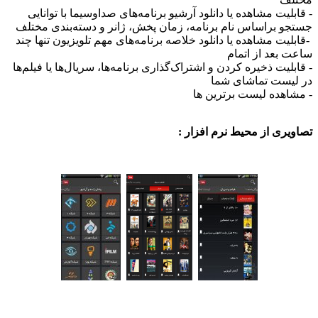
یت مشاهده یا دانلود آرشیو برنامه‌های صداوسیما با توانایی
براساس نام برنامه، زمان پخش، ژانر و دسته‌بندی مختلف
ت مشاهده یا دانلود خلاصه برنامه‌های مهم تلویزیون تنها چند
عد از اتمام
یت ذخیره کردن و اشتراک‌گذاری برنامه‌ها، سریال‌ها یا فیلم‌ها
ست تماشای شما
ده لیست برترین ها
ی از محیط نرم افزار :