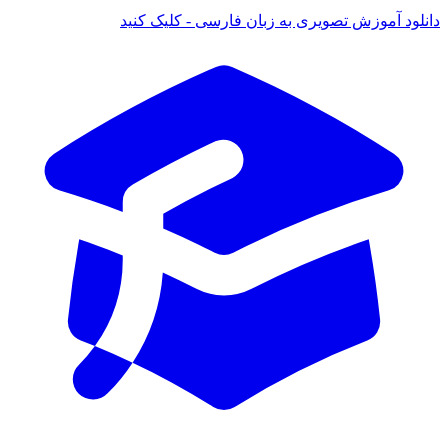
 آموزش تصویری به زبان فارسی - کلیک کنید