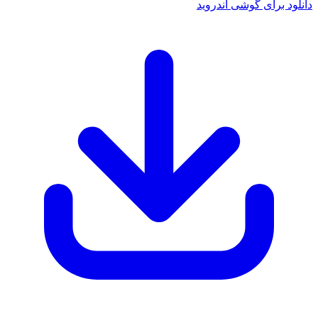
 برای گوشی اندروید