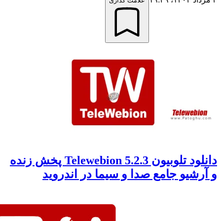
علامت گذاری
دانلود تلوبیون Telewebion 5.2.3 پخش زنده
شیو جامع صدا و سیما در اندروید