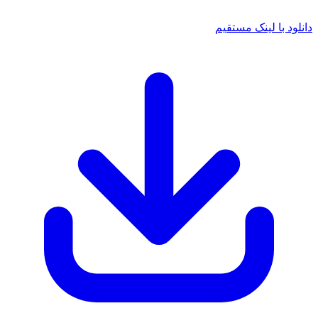
 با لینک مستقیم