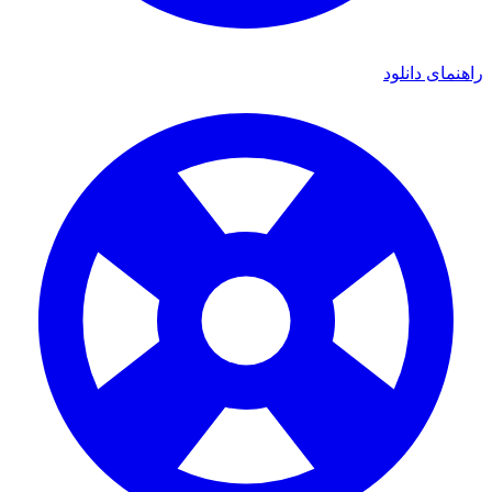
ی دانلود