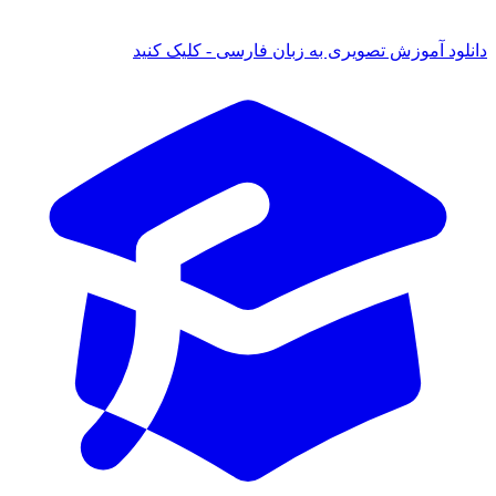
 آموزش تصویری به زبان فارسی - کلیک کنید