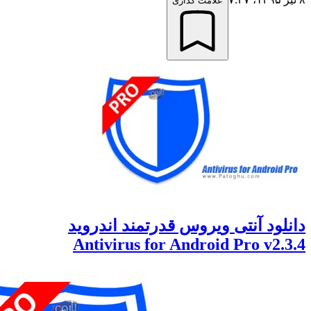
علامت گذاری
ود آنتی ویروس قدرتمند اندروید
Antivirus for Android Pro v2