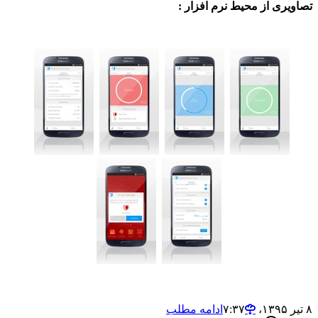
ی از محیط نرم افزار :
ادامه مطلب