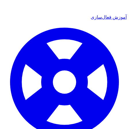
 فعال‌سازی