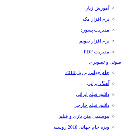
آموزش زبان
نرم افزار مک
مدیریت پسورد
نرم افزار تقویم
مدیریت PDF
صوتی و تصویری
جام جهانی برزیل 2014
آهنگ ایرانی
دانلود فیلم ایرانی
دانلود فیلم خارجی
موسیقی متن بازی و فیلم
ویژه جام جهانی 2018 روسیه