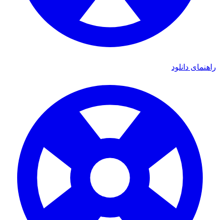
ی دانلود