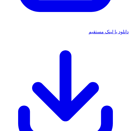
 با لینک مستقیم