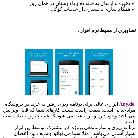
ه و ارسال به خانواده و یا دوستان در همان روز
ام سازی با بسیاری از خدمات گوگل
ی از محیط نرم افزار :
A
ابزاری عالی برای برنامه ریزی رفتن به خرید در فروشگاه
غذایی است. سمت راست لیست کارهای شما که قابل ویرایش
د وجود دارد و این باعث می شود که همه چیز را به یاد داشته
 ریزی و سازماندهی پروژه کار مشترک توسط این ابزار
آسانی می باشد . مثلا شما می توانید وظایف بین اعضای