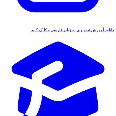
 آموزش تصویری به زبان فارسی - کلیک کنید