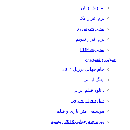
آموزش زبان
نرم افزار مک
مدیریت پسورد
نرم افزار تقویم
مدیریت PDF
صوتی و تصویری
جام جهانی برزیل 2014
آهنگ ایرانی
دانلود فیلم ایرانی
دانلود فیلم خارجی
موسیقی متن بازی و فیلم
ویژه جام جهانی 2018 روسیه